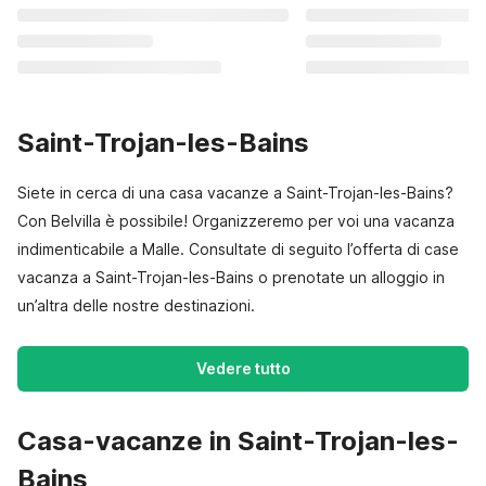
Saint-Trojan-les-Bains
Siete in cerca di una casa vacanze a Saint-Trojan-les-Bains?
Con Belvilla è possibile! Organizzeremo per voi una vacanza
indimenticabile a Malle. Consultate di seguito l’offerta di case
vacanza a Saint-Trojan-les-Bains o prenotate un alloggio in
un’altra delle nostre destinazioni.
Vedere tutto
Casa-vacanze in Saint-Trojan-les-
Bains