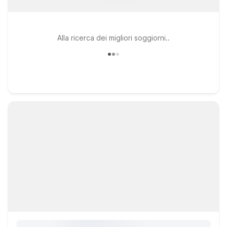
Alla ricerca dei migliori soggiorni..