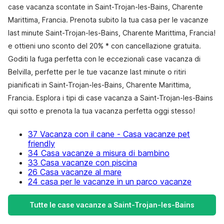
case vacanza scontate in Saint-Trojan-les-Bains, Charente
Marittima, Francia. Prenota subito la tua casa per le vacanze
last minute Saint-Trojan-les-Bains, Charente Marittima, Francia!
e ottieni uno sconto del 20% * con cancellazione gratuita.
Goditi la fuga perfetta con le eccezionali case vacanza di
Belvilla, perfette per le tue vacanze last minute o ritiri
pianificati in Saint-Trojan-les-Bains, Charente Marittima,
Francia. Esplora i tipi di case vacanza a Saint-Trojan-les-Bains
qui sotto e prenota la tua vacanza perfetta oggi stesso!
37 Vacanza con il cane - Casa vacanze pet
friendly
34 Casa vacanze a misura di bambino
33 Casa vacanze con piscina
26 Casa vacanze al mare
24 casa per le vacanze in un parco vacanze
Tutte le case vacanze a Saint-Trojan-les-Bains