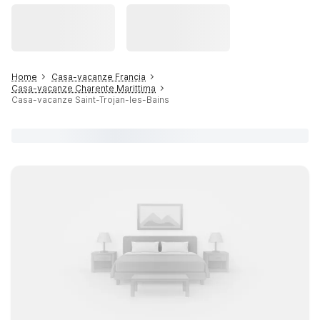
Home
Casa-vacanze Francia
Casa-vacanze Charente Marittima
Casa-vacanze Saint-Trojan-les-Bains