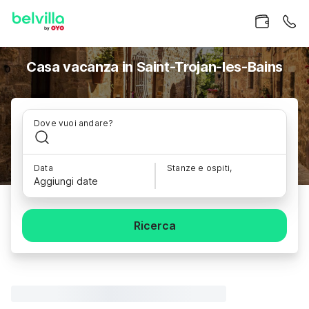
Casa vacanza in Saint-Trojan-les-Bains
Dove vuoi andare?
Data
Stanze e ospiti,
Aggiungi date
Ricerca