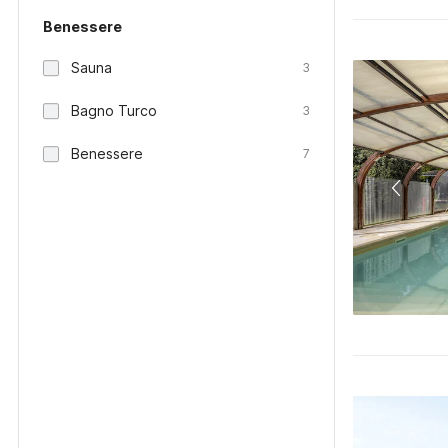
Benessere
Sauna
3
Bagno Turco
3
Benessere
7