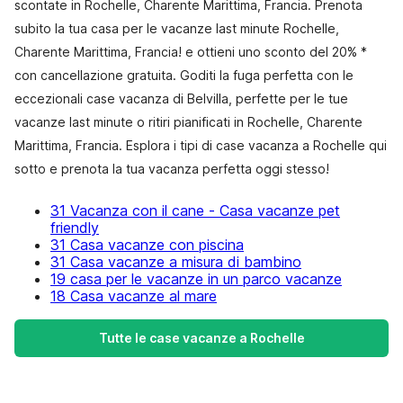
scontate in Rochelle, Charente Marittima, Francia. Prenota
subito la tua casa per le vacanze last minute Rochelle,
Charente Marittima, Francia! e ottieni uno sconto del 20% *
con cancellazione gratuita. Goditi la fuga perfetta con le
eccezionali case vacanza di Belvilla, perfette per le tue
vacanze last minute o ritiri pianificati in Rochelle, Charente
Marittima, Francia. Esplora i tipi di case vacanza a Rochelle qui
sotto e prenota la tua vacanza perfetta oggi stesso!
31 Vacanza con il cane - Casa vacanze pet
friendly
31 Casa vacanze con piscina
31 Casa vacanze a misura di bambino
19 casa per le vacanze in un parco vacanze
18 Casa vacanze al mare
Tutte le case vacanze a Rochelle