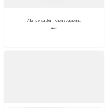
Alla ricerca dei migliori soggiorni..