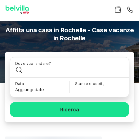
Affitta una casa in Rochelle - Case vacanze
in Rochelle
Dove vuoi andare?
Data
Stanze e ospiti,
Aggiungi date
Ricerca