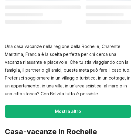
Una casa vacanze nella regione della Rochelle, Charente
Marittima, Francia è la scelta perfetta per chi cerca una
vacanza rilassante e piacevole. Che tu stia viaggiando con la
famiglia, il partner o gli amici, questa meta può fare il caso tuo!
Preferisci soggiornare in un villaggio turistico, in un cottage, in
un appartamento, in una villa, in un'area sciistica, al mare o in
una città storica? Con Belvilla tutto è possibile.
Mostra altro
Casa-vacanze in Rochelle