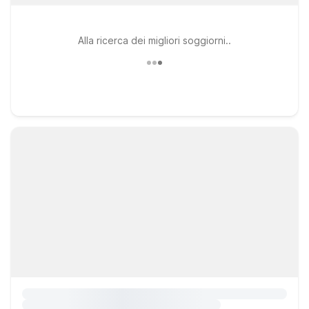
Alla ricerca dei migliori soggiorni..