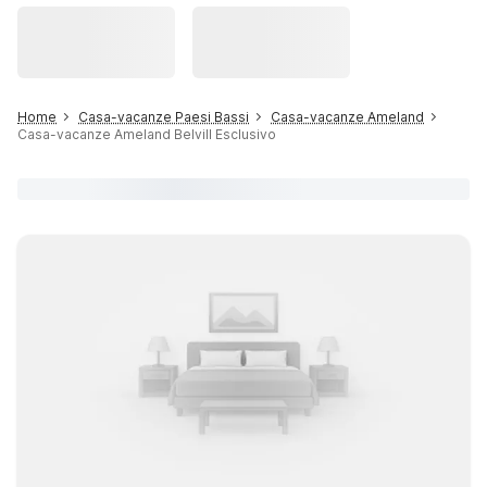
Home
Casa-vacanze Paesi Bassi
Casa-vacanze Ameland
Casa-vacanze Ameland Belvill Esclusivo