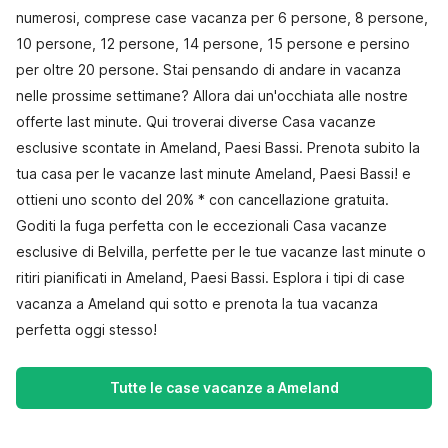
numerosi, comprese case vacanza per 6 persone, 8 persone,
10 persone, 12 persone, 14 persone, 15 persone e persino
per oltre 20 persone. Stai pensando di andare in vacanza
nelle prossime settimane? Allora dai un'occhiata alle nostre
offerte last minute. Qui troverai diverse Casa vacanze
esclusive scontate in Ameland, Paesi Bassi. Prenota subito la
tua casa per le vacanze last minute Ameland, Paesi Bassi! e
ottieni uno sconto del 20% * con cancellazione gratuita.
Goditi la fuga perfetta con le eccezionali Casa vacanze
esclusive di Belvilla, perfette per le tue vacanze last minute o
ritiri pianificati in Ameland, Paesi Bassi. Esplora i tipi di case
vacanza a Ameland qui sotto e prenota la tua vacanza
perfetta oggi stesso!
Tutte le case vacanze a Ameland