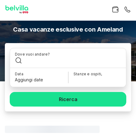
Casa vacanze esclusive con Ameland
Dove vuoi andare?
Data
Stanze e ospiti,
Aggiungi date
Ricerca