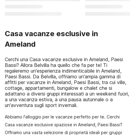
Casa vacanze esclusive in
Ameland
Cerchi una Casa vacanze esclusive in Ameland, Paesi
Bassi? Allora Belvilla ha quello che fa per te! Ti
regaleremo un'esperienza indimenticabile in Ameland,
Paesi Bassi. Da Belvilla, offriamo un'ampia gamma di
affitti per vacanze in Ameland, Paesi Bassi, tra cui ville,
cottage, appartamenti, bungalow e chalet che si
adattano a diversi gruppi interessati a un weekend fuori,
a una vacanza estiva, a una pausa autunnale o a
un'avventura sugli sport invernali.
Abbiamo l'alloggio per le vacanze perfetto per te. Cerchi
Casa vacanze esclusive spaziose in Ameland, Paesi Bassi?
Offriamo una vasta selezione di proprietà ideali per gruppi