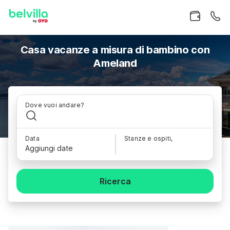
Casa vacanze a misura di bambino con
Ameland
Dove vuoi andare?
Data
Stanze e ospiti,
Aggiungi date
Ricerca