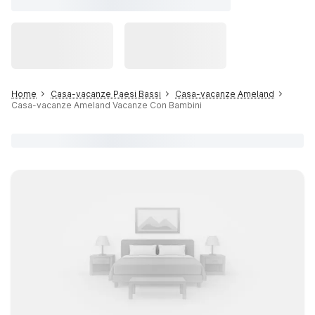
Home
Casa-vacanze Paesi Bassi
Casa-vacanze Ameland
Casa-vacanze Ameland Vacanze Con Bambini