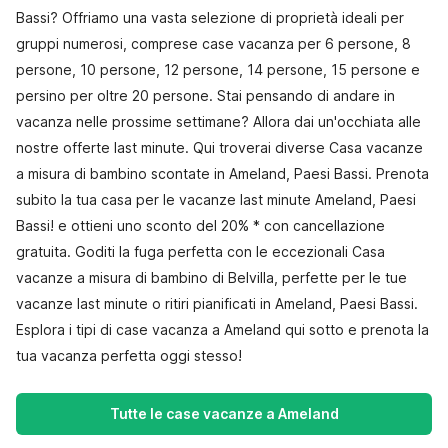
Bassi? Offriamo una vasta selezione di proprietà ideali per
gruppi numerosi, comprese case vacanza per 6 persone, 8
persone, 10 persone, 12 persone, 14 persone, 15 persone e
persino per oltre 20 persone. Stai pensando di andare in
vacanza nelle prossime settimane? Allora dai un'occhiata alle
nostre offerte last minute. Qui troverai diverse Casa vacanze
a misura di bambino scontate in Ameland, Paesi Bassi. Prenota
subito la tua casa per le vacanze last minute Ameland, Paesi
Bassi! e ottieni uno sconto del 20% * con cancellazione
gratuita. Goditi la fuga perfetta con le eccezionali Casa
vacanze a misura di bambino di Belvilla, perfette per le tue
vacanze last minute o ritiri pianificati in Ameland, Paesi Bassi.
Esplora i tipi di case vacanza a Ameland qui sotto e prenota la
tua vacanza perfetta oggi stesso!
Tutte le case vacanze a Ameland