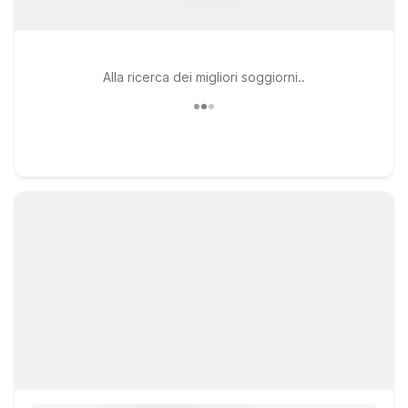
Alla ricerca dei migliori soggiorni..