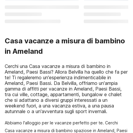
Casa vacanze a misura di bambino
in Ameland
Cerchi una Casa vacanze a misura di bambino in
Ameland, Paesi Bassi? Allora Belvilla ha quello che fa per
te! Ti regaleremo un'esperienza indimenticabile in
Ameland, Paesi Bassi. Da Belvilla, offriamo un'ampia
gamma di affitti per vacanze in Ameland, Paesi Bassi,
tra cui ville, cottage, appartamenti, bungalow e chalet
che si adattano a diversi gruppi interessati a un
weekend fuori, a una vacanza estiva, a una pausa
autunnale o a un'avventura sugli sport invernali.
Abbiamo l'alloggio per le vacanze perfetto per te. Cerchi
Casa vacanze a misura di bambino spaziose in Ameland, Paesi