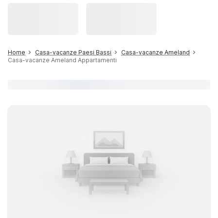
Home
Casa-vacanze Paesi Bassi
Casa-vacanze Ameland
Casa-vacanze Ameland Appartamenti