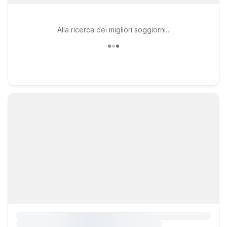
Alla ricerca dei migliori soggiorni..