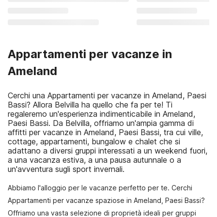
Appartamenti per vacanze in
Ameland
Cerchi una Appartamenti per vacanze in Ameland, Paesi
Bassi? Allora Belvilla ha quello che fa per te! Ti
regaleremo un'esperienza indimenticabile in Ameland,
Paesi Bassi. Da Belvilla, offriamo un'ampia gamma di
affitti per vacanze in Ameland, Paesi Bassi, tra cui ville,
cottage, appartamenti, bungalow e chalet che si
adattano a diversi gruppi interessati a un weekend fuori,
a una vacanza estiva, a una pausa autunnale o a
un'avventura sugli sport invernali.
Abbiamo l'alloggio per le vacanze perfetto per te. Cerchi
Appartamenti per vacanze spaziose in Ameland, Paesi Bassi?
Offriamo una vasta selezione di proprietà ideali per gruppi