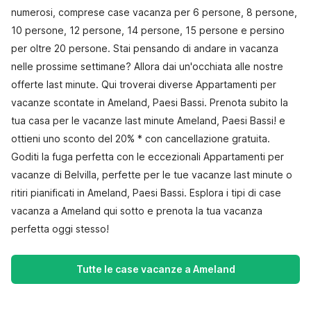
numerosi, comprese case vacanza per 6 persone, 8 persone,
10 persone, 12 persone, 14 persone, 15 persone e persino
per oltre 20 persone. Stai pensando di andare in vacanza
nelle prossime settimane? Allora dai un'occhiata alle nostre
offerte last minute. Qui troverai diverse Appartamenti per
vacanze scontate in Ameland, Paesi Bassi. Prenota subito la
tua casa per le vacanze last minute Ameland, Paesi Bassi! e
ottieni uno sconto del 20% * con cancellazione gratuita.
Goditi la fuga perfetta con le eccezionali Appartamenti per
vacanze di Belvilla, perfette per le tue vacanze last minute o
ritiri pianificati in Ameland, Paesi Bassi. Esplora i tipi di case
vacanza a Ameland qui sotto e prenota la tua vacanza
perfetta oggi stesso!
Tutte le case vacanze a Ameland