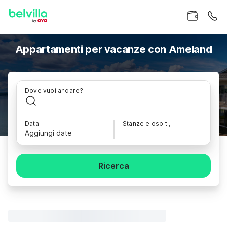
Appartamenti per vacanze con Ameland
Dove vuoi andare?
Data
Stanze e ospiti,
Aggiungi date
Ricerca