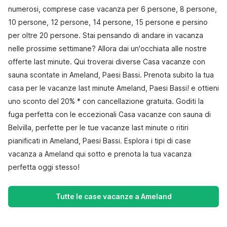
numerosi, comprese case vacanza per 6 persone, 8 persone,
10 persone, 12 persone, 14 persone, 15 persone e persino
per oltre 20 persone. Stai pensando di andare in vacanza
nelle prossime settimane? Allora dai un'occhiata alle nostre
offerte last minute. Qui troverai diverse Casa vacanze con
sauna scontate in Ameland, Paesi Bassi. Prenota subito la tua
casa per le vacanze last minute Ameland, Paesi Bassi! e ottieni
uno sconto del 20% * con cancellazione gratuita. Goditi la
fuga perfetta con le eccezionali Casa vacanze con sauna di
Belvilla, perfette per le tue vacanze last minute o ritiri
pianificati in Ameland, Paesi Bassi. Esplora i tipi di case
vacanza a Ameland qui sotto e prenota la tua vacanza
perfetta oggi stesso!
Tutte le case vacanze a Ameland