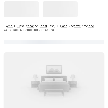
Home
Casa-vacanze Paesi Bassi
Casa-vacanze Ameland
Casa-vacanze Ameland Con Sauna