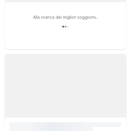
Alla ricerca dei migliori soggiorni..