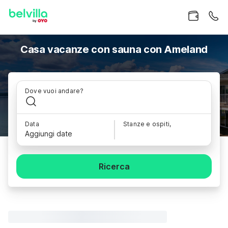
Casa vacanze con sauna con Ameland
Dove vuoi andare?
Data
Stanze e ospiti,
Aggiungi date
Ricerca