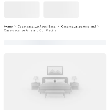
Home
Casa-vacanze Paesi Bassi
Casa-vacanze Ameland
Casa-vacanze Ameland Con Piscina