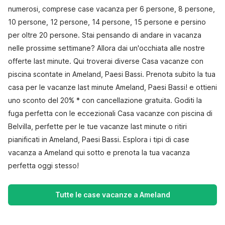
numerosi, comprese case vacanza per 6 persone, 8 persone,
10 persone, 12 persone, 14 persone, 15 persone e persino
per oltre 20 persone. Stai pensando di andare in vacanza
nelle prossime settimane? Allora dai un'occhiata alle nostre
offerte last minute. Qui troverai diverse Casa vacanze con
piscina scontate in Ameland, Paesi Bassi. Prenota subito la tua
casa per le vacanze last minute Ameland, Paesi Bassi! e ottieni
uno sconto del 20% * con cancellazione gratuita. Goditi la
fuga perfetta con le eccezionali Casa vacanze con piscina di
Belvilla, perfette per le tue vacanze last minute o ritiri
pianificati in Ameland, Paesi Bassi. Esplora i tipi di case
vacanza a Ameland qui sotto e prenota la tua vacanza
perfetta oggi stesso!
Tutte le case vacanze a Ameland