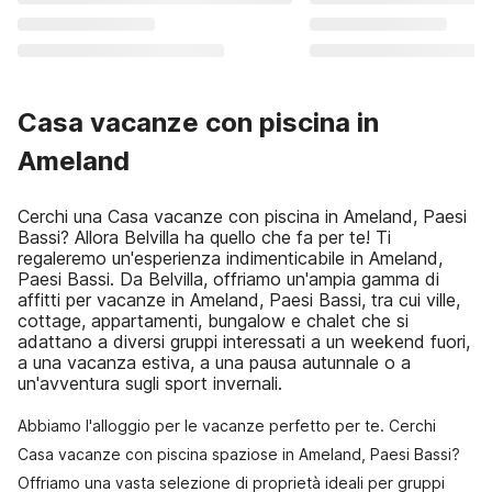
Casa vacanze con piscina in
Ameland
Cerchi una Casa vacanze con piscina in Ameland, Paesi
Bassi? Allora Belvilla ha quello che fa per te! Ti
regaleremo un'esperienza indimenticabile in Ameland,
Paesi Bassi. Da Belvilla, offriamo un'ampia gamma di
affitti per vacanze in Ameland, Paesi Bassi, tra cui ville,
cottage, appartamenti, bungalow e chalet che si
adattano a diversi gruppi interessati a un weekend fuori,
a una vacanza estiva, a una pausa autunnale o a
un'avventura sugli sport invernali.
Abbiamo l'alloggio per le vacanze perfetto per te. Cerchi
Casa vacanze con piscina spaziose in Ameland, Paesi Bassi?
Offriamo una vasta selezione di proprietà ideali per gruppi