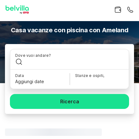
Casa vacanze con piscina con Ameland
Dove vuoi andare?
Data
Stanze e ospiti,
Aggiungi date
Ricerca