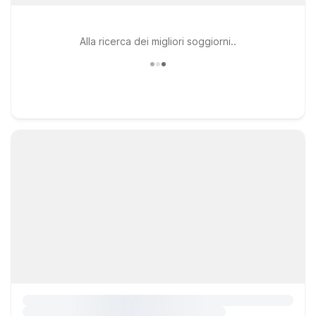
Alla ricerca dei migliori soggiorni..