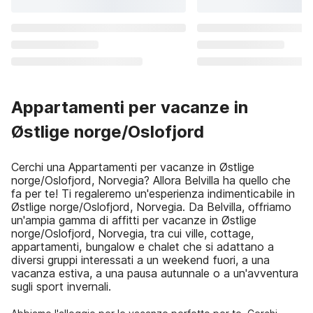
Appartamenti per vacanze in
Østlige norge/Oslofjord
Cerchi una Appartamenti per vacanze in Østlige
norge/Oslofjord, Norvegia? Allora Belvilla ha quello che
fa per te! Ti regaleremo un'esperienza indimenticabile in
Østlige norge/Oslofjord, Norvegia. Da Belvilla, offriamo
un'ampia gamma di affitti per vacanze in Østlige
norge/Oslofjord, Norvegia, tra cui ville, cottage,
appartamenti, bungalow e chalet che si adattano a
diversi gruppi interessati a un weekend fuori, a una
vacanza estiva, a una pausa autunnale o a un'avventura
sugli sport invernali.