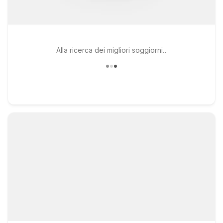
Alla ricerca dei migliori soggiorni..