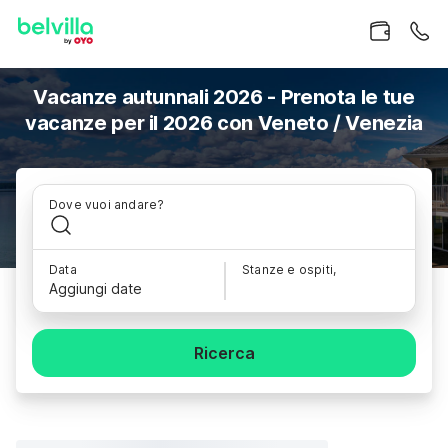
Vacanze autunnali 2026 - Prenota le tue
vacanze per il 2026 con Veneto / Venezia
Dove vuoi andare?
Data
Stanze e ospiti,
Aggiungi date
Ricerca