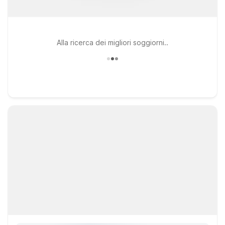
Alla ricerca dei migliori soggiorni..