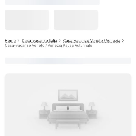
Home
Casa-vacanze Italia
Casa-vacanze Veneto / Venezia
Casa-vacanze Veneto / Venezia Pausa Autunnale