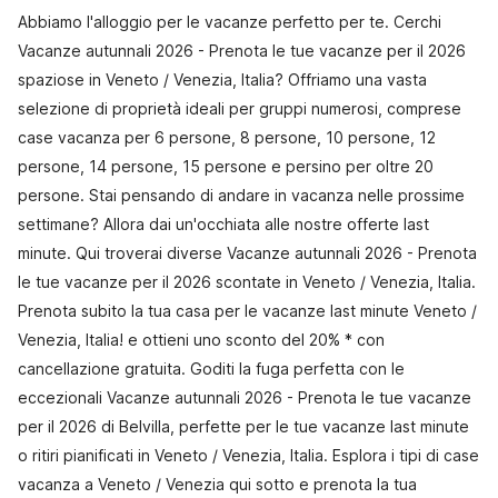
Abbiamo l'alloggio per le vacanze perfetto per te. Cerchi
Vacanze autunnali 2026 - Prenota le tue vacanze per il 2026
spaziose in Veneto / Venezia, Italia? Offriamo una vasta
selezione di proprietà ideali per gruppi numerosi, comprese
case vacanza per 6 persone, 8 persone, 10 persone, 12
persone, 14 persone, 15 persone e persino per oltre 20
persone. Stai pensando di andare in vacanza nelle prossime
settimane? Allora dai un'occhiata alle nostre offerte last
minute. Qui troverai diverse Vacanze autunnali 2026 - Prenota
le tue vacanze per il 2026 scontate in Veneto / Venezia, Italia.
Prenota subito la tua casa per le vacanze last minute Veneto /
Venezia, Italia! e ottieni uno sconto del 20% * con
cancellazione gratuita. Goditi la fuga perfetta con le
eccezionali Vacanze autunnali 2026 - Prenota le tue vacanze
per il 2026 di Belvilla, perfette per le tue vacanze last minute
o ritiri pianificati in Veneto / Venezia, Italia. Esplora i tipi di case
vacanza a Veneto / Venezia qui sotto e prenota la tua