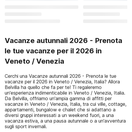
Vacanze autunnali 2026 - Prenota
le tue vacanze per il 2026 in
Veneto / Venezia
Cerchi una Vacanze autunnali 2026 - Prenota le tue
vacanze per il 2026 in Veneto / Venezia, Italia? Allora
Belvilla ha quello che fa per te! Ti regaleremo
un'esperienza indimenticabile in Veneto / Venezia, Italia.
Da Belvilla, offriamo un'ampia gamma di affitti per
vacanze in Veneto / Venezia, Italia, tra cui ville, cottage,
appartamenti, bungalow e chalet che si adattano a
diversi gruppi interessati a un weekend fuori, a una
vacanza estiva, a una pausa autunnale o a un'avventura
sugli sport invernali.