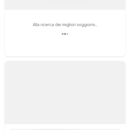
Alla ricerca dei migliori soggiorni..