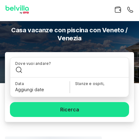
Casa vacanze con piscina con Veneto /
Venezia
Dove vuoi andare?
Data
Stanze e ospiti,
Aggiungi date
Ricerca