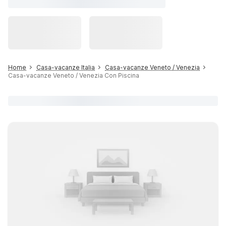
Home
Casa-vacanze Italia
Casa-vacanze Veneto / Venezia
Casa-vacanze Veneto / Venezia Con Piscina