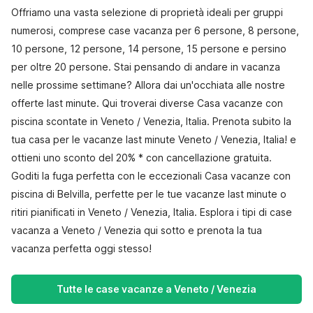
Offriamo una vasta selezione di proprietà ideali per gruppi
numerosi, comprese case vacanza per 6 persone, 8 persone,
10 persone, 12 persone, 14 persone, 15 persone e persino
per oltre 20 persone. Stai pensando di andare in vacanza
nelle prossime settimane? Allora dai un'occhiata alle nostre
offerte last minute. Qui troverai diverse Casa vacanze con
piscina scontate in Veneto / Venezia, Italia. Prenota subito la
tua casa per le vacanze last minute Veneto / Venezia, Italia! e
ottieni uno sconto del 20% * con cancellazione gratuita.
Goditi la fuga perfetta con le eccezionali Casa vacanze con
piscina di Belvilla, perfette per le tue vacanze last minute o
ritiri pianificati in Veneto / Venezia, Italia. Esplora i tipi di case
vacanza a Veneto / Venezia qui sotto e prenota la tua
vacanza perfetta oggi stesso!
Tutte le case vacanze a Veneto / Venezia