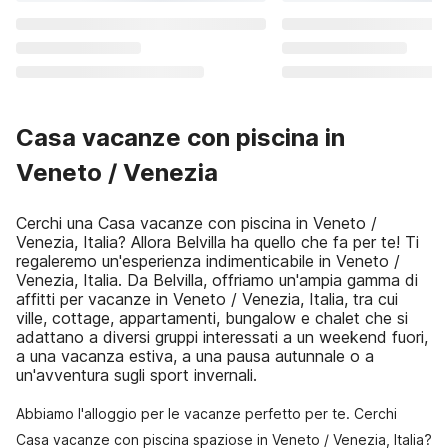
Casa vacanze con piscina in
Veneto / Venezia
Cerchi una Casa vacanze con piscina in Veneto /
Venezia, Italia? Allora Belvilla ha quello che fa per te! Ti
regaleremo un'esperienza indimenticabile in Veneto /
Venezia, Italia. Da Belvilla, offriamo un'ampia gamma di
affitti per vacanze in Veneto / Venezia, Italia, tra cui
ville, cottage, appartamenti, bungalow e chalet che si
adattano a diversi gruppi interessati a un weekend fuori,
a una vacanza estiva, a una pausa autunnale o a
un'avventura sugli sport invernali.
Abbiamo l'alloggio per le vacanze perfetto per te. Cerchi
Casa vacanze con piscina spaziose in Veneto / Venezia, Italia?