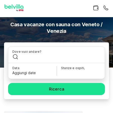
Casa vacanze con sauna con Veneto /
Venezia
Dove vuoi andare?
Data
Stanze e ospiti,
Aggiungi date
Ricerca