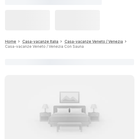
Home
Casa-vacanze Italia
Casa-vacanze Veneto / Venezia
Casa-vacanze Veneto / Venezia Con Sauna