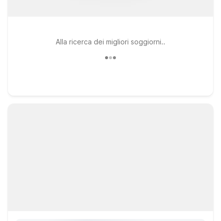
Alla ricerca dei migliori soggiorni..