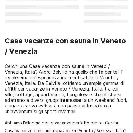
Casa vacanze con sauna in Veneto
/ Venezia
Cerchi una Casa vacanze con sauna in Veneto /
Venezia, Italia? Allora Belvilla ha quello che fa per te! Ti
regaleremo un'esperienza indimenticabile in Veneto /
Venezia, Italia. Da Belvilla, offriamo un'ampia gamma di
affitti per vacanze in Veneto / Venezia, Italia, tra cui
ville, cottage, appartamenti, bungalow e chalet che si
adattano a diversi gruppi interessati a un weekend fuori,
a una vacanza estiva, a una pausa autunnale o a
un'avventura sugli sport invernali.
Abbiamo l'alloggio per le vacanze perfetto per te. Cerchi
Casa vacanze con sauna spaziose in Veneto / Venezia, Italia?