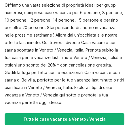
Offriamo una vasta selezione di proprietà ideali per gruppi
numerosi, comprese case vacanza per 6 persone, 8 persone,
10 persone, 12 persone, 14 persone, 15 persone e persino
per oltre 20 persone. Stai pensando di andare in vacanza
nelle prossime settimane? Allora dai un'occhiata alle nostre
offerte last minute. Qui troverai diverse Casa vacanze con
sauna scontate in Veneto / Venezia, Italia. Prenota subito la
tua casa per le vacanze last minute Veneto / Venezia, Italia! e
ottieni uno sconto del 20% * con cancellazione gratuita.
Goditi la fuga perfetta con le eccezionali Casa vacanze con
sauna di Belvilla, perfette per le tue vacanze last minute o ritiri
pianificati in Veneto / Venezia, Italia. Esplora i tipi di case
vacanza a Veneto / Venezia qui sotto e prenota la tua
vacanza perfetta oggi stesso!
Tutte le case vacanze a Veneto / Venezia