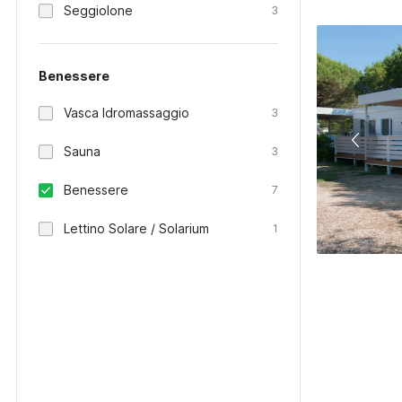
Seggiolone
3
Benessere
Vasca Idromassaggio
3
Sauna
3
Benessere
7
Lettino Solare / Solarium
1