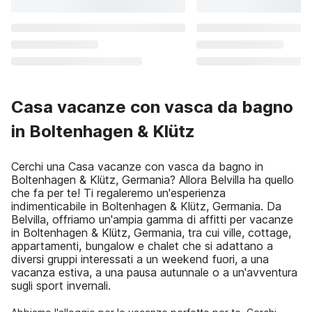
Casa vacanze con vasca da bagno
in Boltenhagen & Klütz
Cerchi una Casa vacanze con vasca da bagno in
Boltenhagen & Klütz, Germania? Allora Belvilla ha quello
che fa per te! Ti regaleremo un'esperienza
indimenticabile in Boltenhagen & Klütz, Germania. Da
Belvilla, offriamo un'ampia gamma di affitti per vacanze
in Boltenhagen & Klütz, Germania, tra cui ville, cottage,
appartamenti, bungalow e chalet che si adattano a
diversi gruppi interessati a un weekend fuori, a una
vacanza estiva, a una pausa autunnale o a un'avventura
sugli sport invernali.