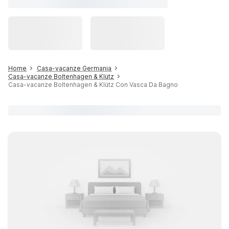
Home
Casa-vacanze Germania
Casa-vacanze Boltenhagen & Klütz
Casa-vacanze Boltenhagen & Klütz Con Vasca Da Bagno