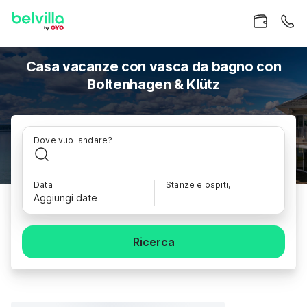
Casa vacanze con vasca da bagno con
Boltenhagen & Klütz
Dove vuoi andare?
Data
Stanze e ospiti,
Aggiungi date
Ricerca