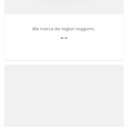
Alla ricerca dei migliori soggiorni..