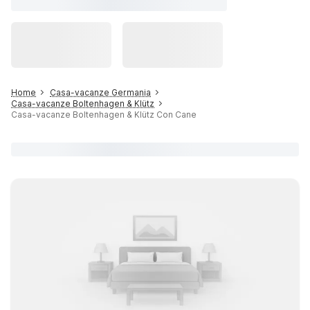
Home
Casa-vacanze Germania
Casa-vacanze Boltenhagen & Klütz
Casa-vacanze Boltenhagen & Klütz Con Cane