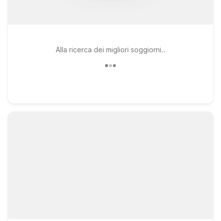
Alla ricerca dei migliori soggiorni..