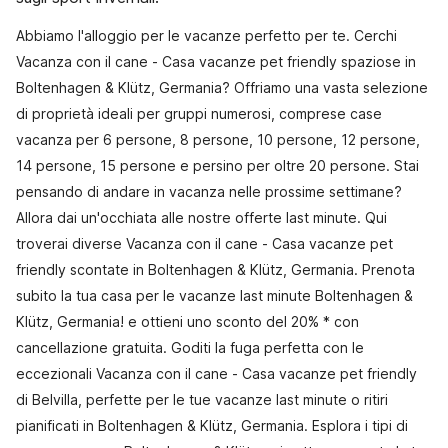
Abbiamo l'alloggio per le vacanze perfetto per te. Cerchi
Vacanza con il cane - Casa vacanze pet friendly spaziose in
Boltenhagen & Klütz, Germania? Offriamo una vasta selezione
di proprietà ideali per gruppi numerosi, comprese case
vacanza per 6 persone, 8 persone, 10 persone, 12 persone,
14 persone, 15 persone e persino per oltre 20 persone. Stai
pensando di andare in vacanza nelle prossime settimane?
Allora dai un'occhiata alle nostre offerte last minute. Qui
troverai diverse Vacanza con il cane - Casa vacanze pet
friendly scontate in Boltenhagen & Klütz, Germania. Prenota
subito la tua casa per le vacanze last minute Boltenhagen &
Klütz, Germania! e ottieni uno sconto del 20% * con
cancellazione gratuita. Goditi la fuga perfetta con le
eccezionali Vacanza con il cane - Casa vacanze pet friendly
di Belvilla, perfette per le tue vacanze last minute o ritiri
pianificati in Boltenhagen & Klütz, Germania. Esplora i tipi di