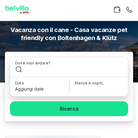
Vacanza con il cane - Casa vacanze pet
friendly con Boltenhagen & Klütz
Dove vuoi andare?
Data
Stanze e ospiti,
Aggiungi date
Ricerca