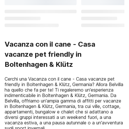
Vacanza con il cane - Casa
vacanze pet friendly in
Boltenhagen & Klütz
Cerchi una Vacanza con il cane - Casa vacanze pet
friendly in Boltenhagen & Klütz, Germania? Allora Belvilla
ha quello che fa per te! Ti regaleremo un'esperienza
indimenticabile in Boltenhagen & Klütz, Germania. Da
Belvilla, offriamo un'ampia gamma di affitti per vacanze
in Boltenhagen & Klütz, Germania, tra cui ville, cottage,
appartamenti, bungalow e chalet che si adattano a
diversi gruppi interessati a un weekend fuori, a una
vacanza estiva, a una pausa autunnale o a un'avventura
sugli sport invernali.