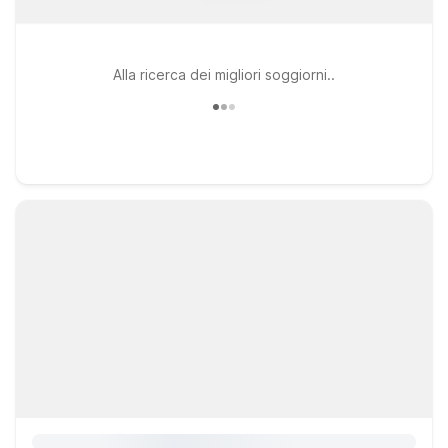
Alla ricerca dei migliori soggiorni..