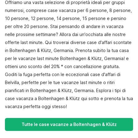
Offriamo una vasta selezione di proprietà ideali per gruppi
numerosi, comprese case vacanza per 6 persone, 8 persone,
10 persone, 12 persone, 14 persone, 15 persone e persino
per oltre 20 persone. Stai pensando di andare in vacanza
nelle prossime settimane? Allora dai un'occhiata alle nostre
offerte last minute. Qui troverai diverse case d'affari scontate
in Boltenhagen & Klütz, Germania. Prenota subito la tua casa
per le vacanze last minute Boltenhagen & Klütz, Germania! e
ottieni uno sconto del 20% * con cancellazione gratuita.
Goditi la fuga perfetta con le eccezionali case d'affari di
Belvilla, perfette per le tue vacanze last minute o ritiri
pianificati in Boltenhagen & Klütz, Germania. Esplora i tipi di
case vacanza a Boltenhagen & Klütz qui sotto e prenota la tua
vacanza perfetta oggi stesso!
Tutte le case vacanze a Boltenhagen & Klütz