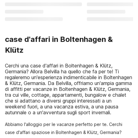
case d'affari in Boltenhagen &
Klütz
Cerchi una case d'affari in Boltenhagen & Klütz,
Germania? Allora Belvilla ha quello che fa per te! Ti
regaleremo un'esperienza indimenticabile in Boltenhagen
& Klütz, Germania. Da Belvilla, offriamo un'ampia gamma
di affitti per vacanze in Boltenhagen & Klütz, Germania,
tra cui ville, cottage, appartamenti, bungalow e chalet
che si adattano a diversi gruppi interessati a un
weekend fuori, a una vacanza estiva, a una pausa
autunnale o a un'avventura sugli sport invernali.
Abbiamo l'alloggio per le vacanze perfetto per te. Cerchi
case d'affari spaziose in Boltenhagen & Klütz, Germania?