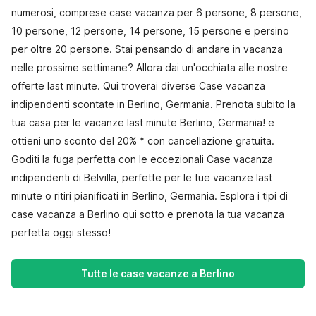
numerosi, comprese case vacanza per 6 persone, 8 persone,
10 persone, 12 persone, 14 persone, 15 persone e persino
per oltre 20 persone. Stai pensando di andare in vacanza
nelle prossime settimane? Allora dai un'occhiata alle nostre
offerte last minute. Qui troverai diverse Case vacanza
indipendenti scontate in Berlino, Germania. Prenota subito la
tua casa per le vacanze last minute Berlino, Germania! e
ottieni uno sconto del 20% * con cancellazione gratuita.
Goditi la fuga perfetta con le eccezionali Case vacanza
indipendenti di Belvilla, perfette per le tue vacanze last
minute o ritiri pianificati in Berlino, Germania. Esplora i tipi di
case vacanza a Berlino qui sotto e prenota la tua vacanza
perfetta oggi stesso!
Tutte le case vacanze a Berlino