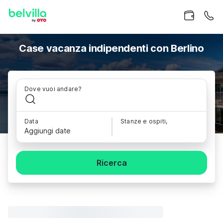
Case vacanza indipendenti con Berlino
Dove vuoi andare?
Data
Stanze e ospiti,
Aggiungi date
Ricerca