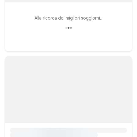
Alla ricerca dei migliori soggiorni..