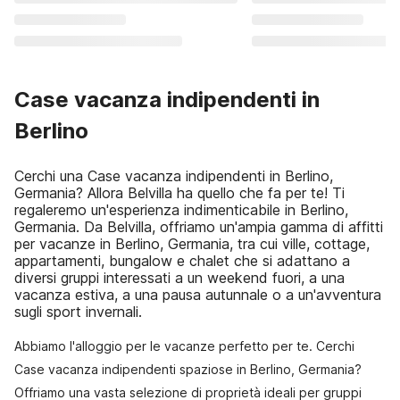
Case vacanza indipendenti in
Berlino
Cerchi una Case vacanza indipendenti in Berlino,
Germania? Allora Belvilla ha quello che fa per te! Ti
regaleremo un'esperienza indimenticabile in Berlino,
Germania. Da Belvilla, offriamo un'ampia gamma di affitti
per vacanze in Berlino, Germania, tra cui ville, cottage,
appartamenti, bungalow e chalet che si adattano a
diversi gruppi interessati a un weekend fuori, a una
vacanza estiva, a una pausa autunnale o a un'avventura
sugli sport invernali.
Abbiamo l'alloggio per le vacanze perfetto per te. Cerchi
Case vacanza indipendenti spaziose in Berlino, Germania?
Offriamo una vasta selezione di proprietà ideali per gruppi