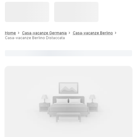
Home
Casa-vacanze Germania
Casa-vacanze Berlino
Casa-vacanze Berlino Distaccata