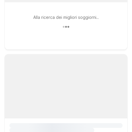
Alla ricerca dei migliori soggiorni..