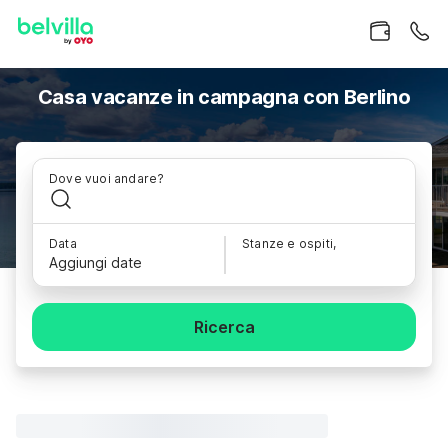
Casa vacanze in campagna con Berlino
Dove vuoi andare?
Data
Stanze e ospiti,
Aggiungi date
Ricerca