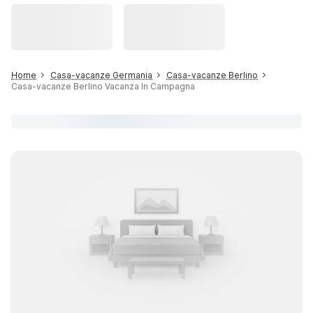
Home
Casa-vacanze Germania
Casa-vacanze Berlino
Casa-vacanze Berlino Vacanza In Campagna