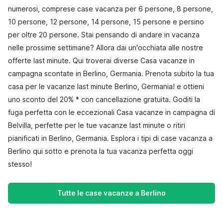
numerosi, comprese case vacanza per 6 persone, 8 persone,
10 persone, 12 persone, 14 persone, 15 persone e persino
per oltre 20 persone. Stai pensando di andare in vacanza
nelle prossime settimane? Allora dai un'occhiata alle nostre
offerte last minute. Qui troverai diverse Casa vacanze in
campagna scontate in Berlino, Germania. Prenota subito la tua
casa per le vacanze last minute Berlino, Germania! e ottieni
uno sconto del 20% * con cancellazione gratuita. Goditi la
fuga perfetta con le eccezionali Casa vacanze in campagna di
Belvilla, perfette per le tue vacanze last minute o ritiri
pianificati in Berlino, Germania. Esplora i tipi di case vacanza a
Berlino qui sotto e prenota la tua vacanza perfetta oggi
stesso!
Tutte le case vacanze a Berlino