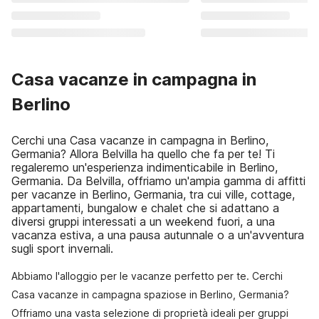
Casa vacanze in campagna in
Berlino
Cerchi una Casa vacanze in campagna in Berlino,
Germania? Allora Belvilla ha quello che fa per te! Ti
regaleremo un'esperienza indimenticabile in Berlino,
Germania. Da Belvilla, offriamo un'ampia gamma di affitti
per vacanze in Berlino, Germania, tra cui ville, cottage,
appartamenti, bungalow e chalet che si adattano a
diversi gruppi interessati a un weekend fuori, a una
vacanza estiva, a una pausa autunnale o a un'avventura
sugli sport invernali.
Abbiamo l'alloggio per le vacanze perfetto per te. Cerchi
Casa vacanze in campagna spaziose in Berlino, Germania?
Offriamo una vasta selezione di proprietà ideali per gruppi