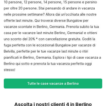
10 persone, 12 persone, 14 persone, 15 persone e persino
per oltre 20 persone. Stai pensando di andare in vacanza
nelle prossime settimane? Allora dai un'occhiata alle nostre
offerte last minute. Qui troverai diverse Bungalow per
vacanze scontate in Berlino, Germania. Prenota subito la tua
casa per le vacanze last minute Berlino, Germania! e ottieni
uno sconto del 20% * con cancellazione gratuita. Goditi la
fuga perfetta con le eccezionali Bungalow per vacanze di
Belvilla, perfette per le tue vacanze last minute o ritiri
pianificati in Berlino, Germania. Esplora i tipi di case vacanza a
Berlino qui sotto e prenota la tua vacanza perfetta oggi
stesso!
Tutte le case vacanze a Berlino
Ascolta i nostri clienti 4 in Berlino