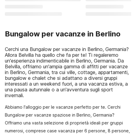
Bungalow per vacanze in Berlino
Cerchi una Bungalow per vacanze in Berlino, Germania?
Allora Belvilla ha quello che fa per te! Ti regaleremo
un'esperienza indimenticabile in Berlino, Germania. Da
Belvilla, offriamo un'ampia gamma di affitti per vacanze
in Berlino, Germania, tra cui ville, cottage, appartamenti,
bungalow e chalet che si adattano a diversi gruppi
interessati a un weekend fuori, a una vacanza estiva, a
una pausa autunnale o a un'avventura sugli sport
invernali.
Abbiamo l'alloggio per le vacanze perfetto per te. Cerchi
Bungalow per vacanze spaziose in Berlino, Germania?
Offriamo una vasta selezione di proprietà ideali per gruppi
numerosi, comprese case vacanza per 6 persone, 8 persone,