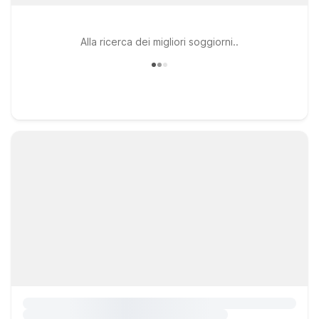
Alla ricerca dei migliori soggiorni..