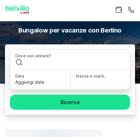
Bungalow per vacanze con Berlino
Dove vuoi andare?
Data
Stanze e ospiti,
Aggiungi date
Ricerca