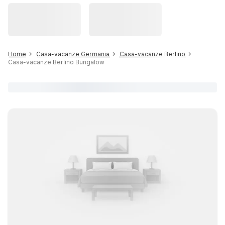
Home
Casa-vacanze Germania
Casa-vacanze Berlino
Casa-vacanze Berlino Bungalow