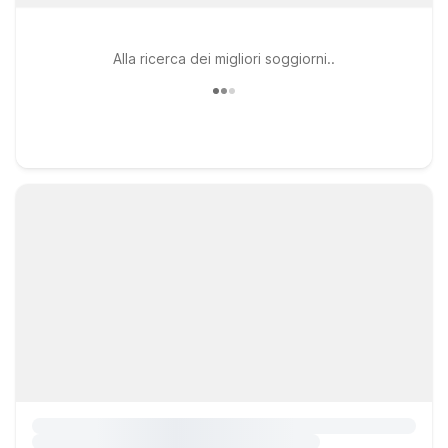
Alla ricerca dei migliori soggiorni..