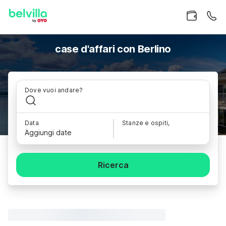
case d'affari con Berlino
Dove vuoi andare?
Data
Stanze e ospiti,
Aggiungi date
Ricerca