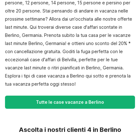
persone, 12 persone, 14 persone, 15 persone e persino per
oltre 20 persone. Stai pensando di andare in vacanza nelle
prossime settimane? Allora dai un'occhiata alle nostre offerte
last minute. Qui troverai diverse case d'affari scontate in
Berlino, Germania. Prenota subito la tua casa per le vacanze
last minute Berlino, Germania! e ottieni uno sconto del 20% *
con cancellazione gratuita. Goditi la fuga perfetta con le
eccezionali case d'affari di Belvilla, perfette per le tue
vacanze last minute o ritiri pianificati in Berlino, Germania.
Esplora i tipi di case vacanza a Berlino qui sotto e prenota la
tua vacanza perfetta oggi stesso!
Tutte le case vacanze a Berlino
Ascolta i nostri clienti 4 in Berlino