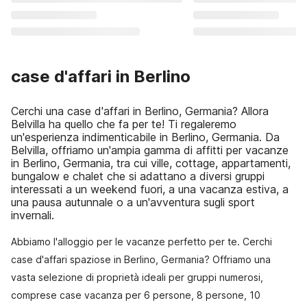
case d'affari in Berlino
Cerchi una case d'affari in Berlino, Germania? Allora
Belvilla ha quello che fa per te! Ti regaleremo
un'esperienza indimenticabile in Berlino, Germania. Da
Belvilla, offriamo un'ampia gamma di affitti per vacanze
in Berlino, Germania, tra cui ville, cottage, appartamenti,
bungalow e chalet che si adattano a diversi gruppi
interessati a un weekend fuori, a una vacanza estiva, a
una pausa autunnale o a un'avventura sugli sport
invernali.
Abbiamo l'alloggio per le vacanze perfetto per te. Cerchi
case d'affari spaziose in Berlino, Germania? Offriamo una
vasta selezione di proprietà ideali per gruppi numerosi,
comprese case vacanza per 6 persone, 8 persone, 10