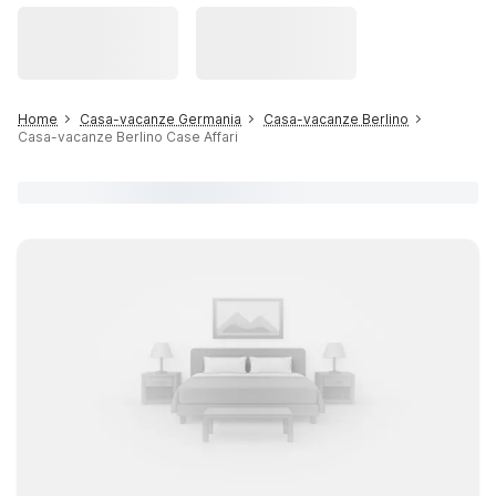
Home
Casa-vacanze Germania
Casa-vacanze Berlino
Casa-vacanze Berlino Case Affari