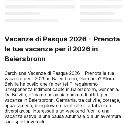
Vacanze di Pasqua 2026 - Prenota
le tue vacanze per il 2026 in
Baiersbronn
Cerchi una Vacanze di Pasqua 2026 - Prenota le tue
vacanze per il 2026 in Baiersbronn, Germania? Allora
Belvilla ha quello che fa per te! Ti regaleremo
un'esperienza indimenticabile in Baiersbronn, Germania.
Da Belvilla, offriamo un'ampia gamma di affitti per
vacanze in Baiersbronn, Germania, tra cui ville, cottage,
appartamenti, bungalow e chalet che si adattano a
diversi gruppi interessati a un weekend fuori, a una
vacanza estiva, a una pausa autunnale o a un'avventura
sugli sport invernali.