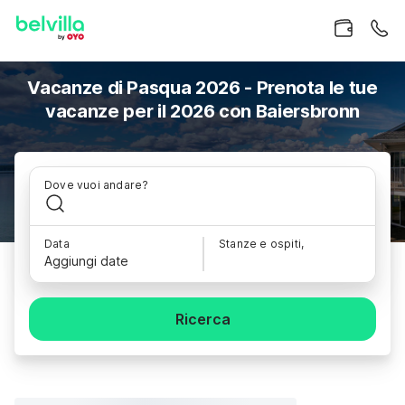
Vacanze di Pasqua 2026 - Prenota le tue
vacanze per il 2026 con Baiersbronn
Dove vuoi andare?
Data
Stanze e ospiti,
Aggiungi date
Ricerca