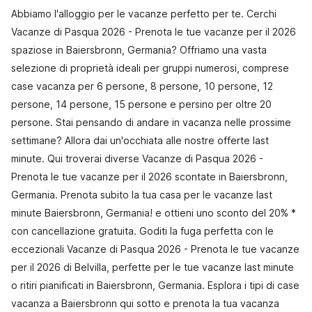
Abbiamo l'alloggio per le vacanze perfetto per te. Cerchi
Vacanze di Pasqua 2026 - Prenota le tue vacanze per il 2026
spaziose in Baiersbronn, Germania? Offriamo una vasta
selezione di proprietà ideali per gruppi numerosi, comprese
case vacanza per 6 persone, 8 persone, 10 persone, 12
persone, 14 persone, 15 persone e persino per oltre 20
persone. Stai pensando di andare in vacanza nelle prossime
settimane? Allora dai un'occhiata alle nostre offerte last
minute. Qui troverai diverse Vacanze di Pasqua 2026 -
Prenota le tue vacanze per il 2026 scontate in Baiersbronn,
Germania. Prenota subito la tua casa per le vacanze last
minute Baiersbronn, Germania! e ottieni uno sconto del 20% *
con cancellazione gratuita. Goditi la fuga perfetta con le
eccezionali Vacanze di Pasqua 2026 - Prenota le tue vacanze
per il 2026 di Belvilla, perfette per le tue vacanze last minute
o ritiri pianificati in Baiersbronn, Germania. Esplora i tipi di case
vacanza a Baiersbronn qui sotto e prenota la tua vacanza