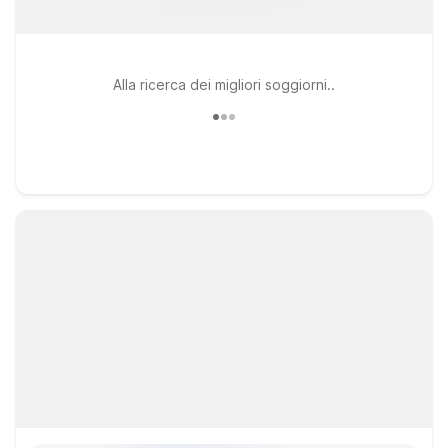
Alla ricerca dei migliori soggiorni..