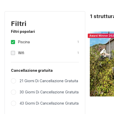
1 struttu
Filtri
Filtri popolari
Award Winner 20
Piscina
1
Wifi
1
Cancellazione gratuita
21 Giorni Di Cancellazione Gratuita
30 Giorni Di Cancellazione Gratuita
43 Giorni Di Cancellazione Gratuita