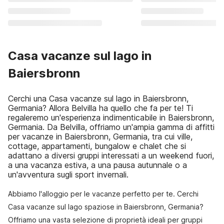
Casa vacanze sul lago in
Baiersbronn
Cerchi una Casa vacanze sul lago in Baiersbronn,
Germania? Allora Belvilla ha quello che fa per te! Ti
regaleremo un'esperienza indimenticabile in Baiersbronn,
Germania. Da Belvilla, offriamo un'ampia gamma di affitti
per vacanze in Baiersbronn, Germania, tra cui ville,
cottage, appartamenti, bungalow e chalet che si
adattano a diversi gruppi interessati a un weekend fuori,
a una vacanza estiva, a una pausa autunnale o a
un'avventura sugli sport invernali.
Abbiamo l'alloggio per le vacanze perfetto per te. Cerchi
Casa vacanze sul lago spaziose in Baiersbronn, Germania?
Offriamo una vasta selezione di proprietà ideali per gruppi