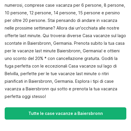
numerosi, comprese case vacanza per 6 persone, 8 persone,
10 persone, 12 persone, 14 persone, 15 persone e persino
per oltre 20 persone. Stai pensando di andare in vacanza
nelle prossime settimane? Allora dai un'occhiata alle nostre
offerte last minute. Qui troverai diverse Casa vacanze sul lago
scontate in Baiersbronn, Germania. Prenota subito la tua casa
per le vacanze last minute Baiersbronn, Germania! e ottieni
uno sconto del 20% * con cancellazione gratuita. Goditi la
fuga perfetta con le eccezionali Casa vacanze sul lago di
Belvilla, perfette per le tue vacanze last minute o ritiri
pianificati in Baiersbronn, Germania. Esplora i tipi di case
vacanza a Baiersbronn qui sotto e prenota la tua vacanza
perfetta oggi stesso!
Tutte le case vacanze a Baiersbronn