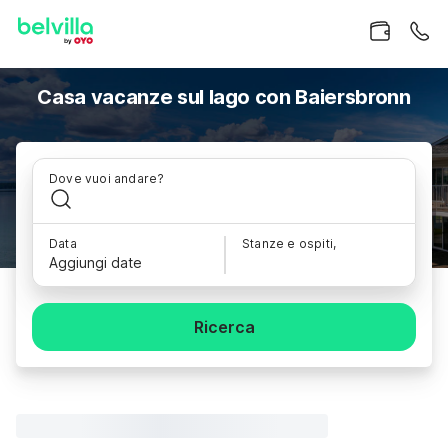
Casa vacanze sul lago con Baiersbronn
Dove vuoi andare?
Data
Stanze e ospiti,
Aggiungi date
Ricerca