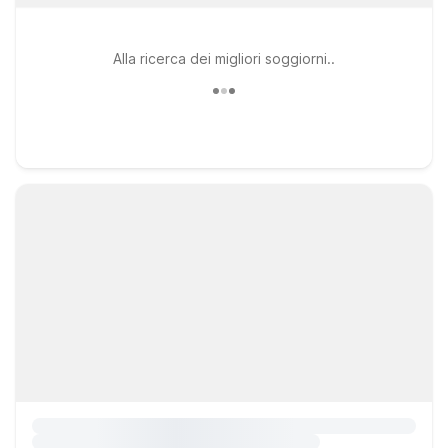
Alla ricerca dei migliori soggiorni..