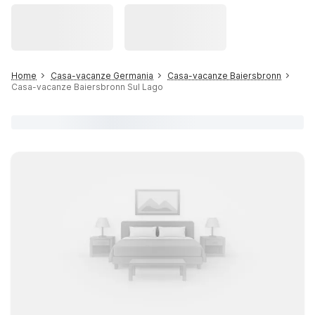
Home
Casa-vacanze Germania
Casa-vacanze Baiersbronn
Casa-vacanze Baiersbronn Sul Lago