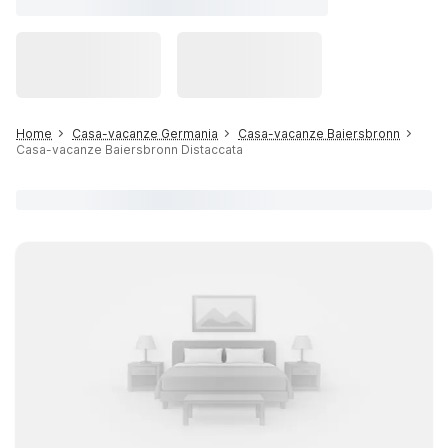
Home
Casa-vacanze Germania
Casa-vacanze Baiersbronn
Casa-vacanze Baiersbronn Distaccata