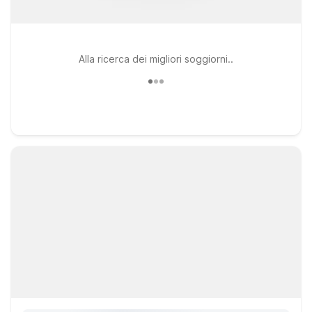
Alla ricerca dei migliori soggiorni..