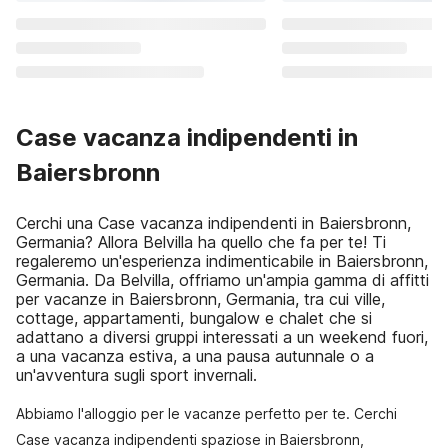
Case vacanza indipendenti in
Baiersbronn
Cerchi una Case vacanza indipendenti in Baiersbronn,
Germania? Allora Belvilla ha quello che fa per te! Ti
regaleremo un'esperienza indimenticabile in Baiersbronn,
Germania. Da Belvilla, offriamo un'ampia gamma di affitti
per vacanze in Baiersbronn, Germania, tra cui ville,
cottage, appartamenti, bungalow e chalet che si
adattano a diversi gruppi interessati a un weekend fuori,
a una vacanza estiva, a una pausa autunnale o a
un'avventura sugli sport invernali.
Abbiamo l'alloggio per le vacanze perfetto per te. Cerchi
Case vacanza indipendenti spaziose in Baiersbronn,