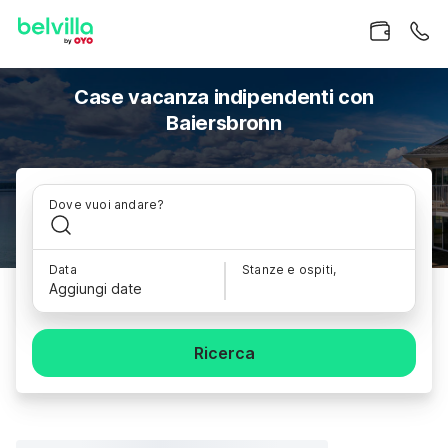
Case vacanza indipendenti con
Baiersbronn
Dove vuoi andare?
Data
Stanze e ospiti,
Aggiungi date
Ricerca