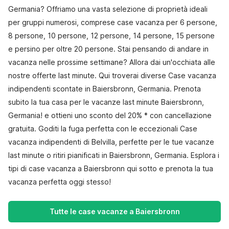
Germania? Offriamo una vasta selezione di proprietà ideali
per gruppi numerosi, comprese case vacanza per 6 persone,
8 persone, 10 persone, 12 persone, 14 persone, 15 persone
e persino per oltre 20 persone. Stai pensando di andare in
vacanza nelle prossime settimane? Allora dai un'occhiata alle
nostre offerte last minute. Qui troverai diverse Case vacanza
indipendenti scontate in Baiersbronn, Germania. Prenota
subito la tua casa per le vacanze last minute Baiersbronn,
Germania! e ottieni uno sconto del 20% * con cancellazione
gratuita. Goditi la fuga perfetta con le eccezionali Case
vacanza indipendenti di Belvilla, perfette per le tue vacanze
last minute o ritiri pianificati in Baiersbronn, Germania. Esplora i
tipi di case vacanza a Baiersbronn qui sotto e prenota la tua
vacanza perfetta oggi stesso!
Tutte le case vacanze a Baiersbronn