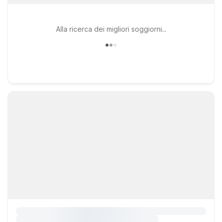
Alla ricerca dei migliori soggiorni..