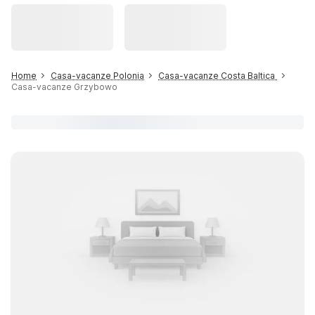
Home
Casa-vacanze Polonia
Casa-vacanze Costa Baltica
Casa-vacanze Grzybowo