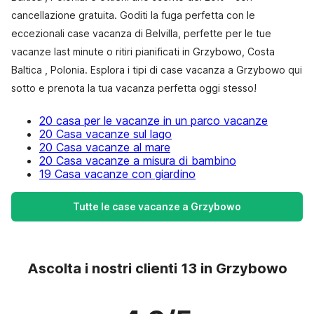
cancellazione gratuita. Goditi la fuga perfetta con le
eccezionali case vacanza di Belvilla, perfette per le tue
vacanze last minute o ritiri pianificati in Grzybowo, Costa
Baltica , Polonia. Esplora i tipi di case vacanza a Grzybowo qui
sotto e prenota la tua vacanza perfetta oggi stesso!
20 casa per le vacanze in un parco vacanze
20 Casa vacanze sul lago
20 Casa vacanze al mare
20 Casa vacanze a misura di bambino
19 Casa vacanze con giardino
Tutte le case vacanze a Grzybowo
Ascolta i nostri clienti 13 in Grzybowo