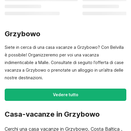
Grzybowo
Siete in cerca di una casa vacanze a Grzybowo? Con Belvilla
è possibile! Organizzeremo per voi una vacanza
indimenticabile a Malle. Consultate di seguito l’offerta di case
vacanza a Grzybowo o prenotate un alloggio in un’altra delle
nostre destinazioni.
Vedere tutto
Casa-vacanze in Grzybowo
Cerchi una casa vacanze in Grzybowo, Costa Baltica ,