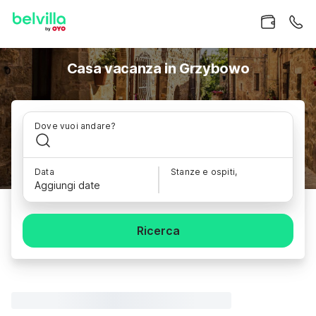
Casa vacanza in Grzybowo
Dove vuoi andare?
Data
Stanze e ospiti,
Aggiungi date
Ricerca