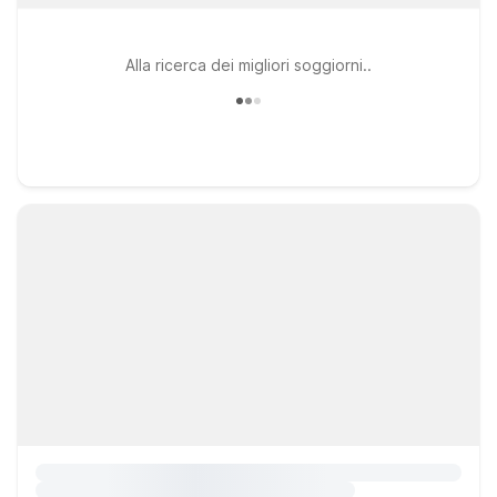
Alla ricerca dei migliori soggiorni..