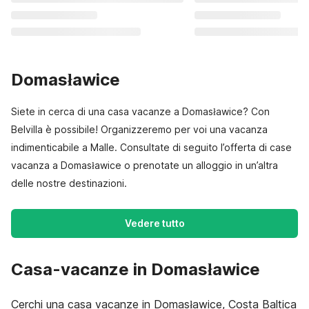
Domasławice
Siete in cerca di una casa vacanze a Domasławice? Con
Belvilla è possibile! Organizzeremo per voi una vacanza
indimenticabile a Malle. Consultate di seguito l’offerta di case
vacanza a Domasławice o prenotate un alloggio in un’altra
delle nostre destinazioni.
Vedere tutto
Casa-vacanze in Domasławice
Cerchi una casa vacanze in Domasławice, Costa Baltica