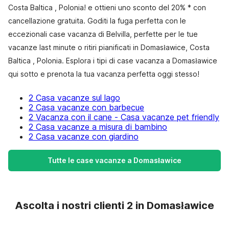
Costa Baltica , Polonia! e ottieni uno sconto del 20% * con
cancellazione gratuita. Goditi la fuga perfetta con le
eccezionali case vacanza di Belvilla, perfette per le tue
vacanze last minute o ritiri pianificati in Domasławice, Costa
Baltica , Polonia. Esplora i tipi di case vacanza a Domasławice
qui sotto e prenota la tua vacanza perfetta oggi stesso!
2 Casa vacanze sul lago
2 Casa vacanze con barbecue
2 Vacanza con il cane - Casa vacanze pet friendly
2 Casa vacanze a misura di bambino
2 Casa vacanze con giardino
Tutte le case vacanze a Domasławice
Ascolta i nostri clienti 2 in Domasławice