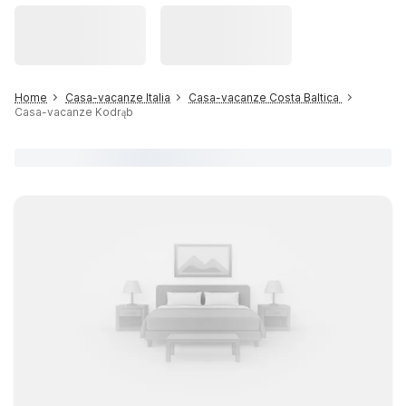
Home
Casa-vacanze Italia
Casa-vacanze Costa Baltica
Casa-vacanze Kodrąb