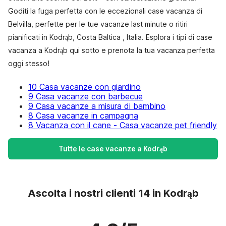
Goditi la fuga perfetta con le eccezionali case vacanza di
Belvilla, perfette per le tue vacanze last minute o ritiri
pianificati in Kodrąb, Costa Baltica , Italia. Esplora i tipi di case
vacanza a Kodrąb qui sotto e prenota la tua vacanza perfetta
oggi stesso!
10 Casa vacanze con giardino
9 Casa vacanze con barbecue
9 Casa vacanze a misura di bambino
8 Casa vacanze in campagna
8 Vacanza con il cane - Casa vacanze pet friendly
Tutte le case vacanze a Kodrąb
Ascolta i nostri clienti 14 in Kodrąb