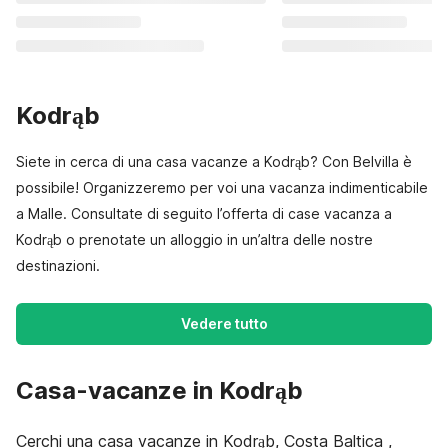
Kodrąb
Siete in cerca di una casa vacanze a Kodrąb? Con Belvilla è
possibile! Organizzeremo per voi una vacanza indimenticabile
a Malle. Consultate di seguito l’offerta di case vacanza a
Kodrąb o prenotate un alloggio in un’altra delle nostre
destinazioni.
Vedere tutto
Casa-vacanze in Kodrąb
Cerchi una casa vacanze in Kodrąb, Costa Baltica ,