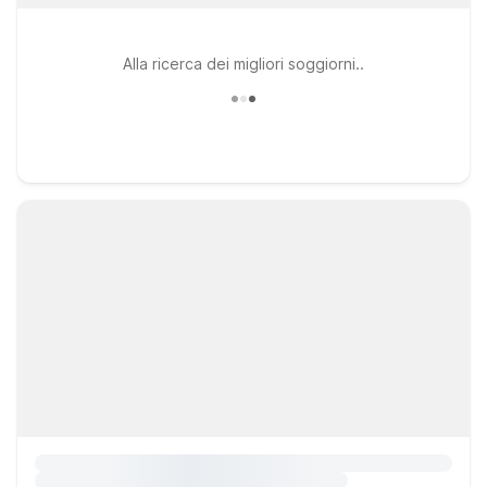
Alla ricerca dei migliori soggiorni..