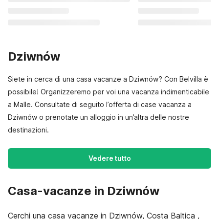
Dziwnów
Siete in cerca di una casa vacanze a Dziwnów? Con Belvilla è
possibile! Organizzeremo per voi una vacanza indimenticabile
a Malle. Consultate di seguito l’offerta di case vacanza a
Dziwnów o prenotate un alloggio in un’altra delle nostre
destinazioni.
Vedere tutto
Casa-vacanze in Dziwnów
Cerchi una casa vacanze in Dziwnów, Costa Baltica ,