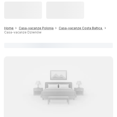
Home
Casa-vacanze Polonia
Casa-vacanze Costa Baltica
Casa-vacanze Dziwnów