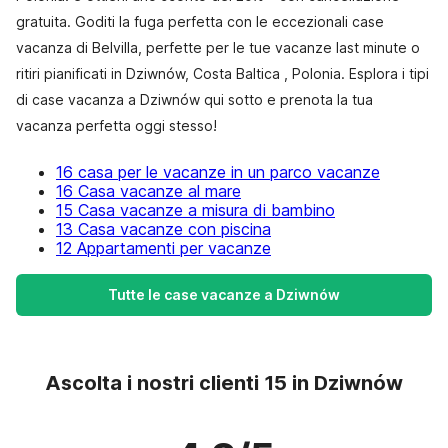
gratuita. Goditi la fuga perfetta con le eccezionali case
vacanza di Belvilla, perfette per le tue vacanze last minute o
ritiri pianificati in Dziwnów, Costa Baltica , Polonia. Esplora i tipi
di case vacanza a Dziwnów qui sotto e prenota la tua
vacanza perfetta oggi stesso!
16 casa per le vacanze in un parco vacanze
16 Casa vacanze al mare
15 Casa vacanze a misura di bambino
13 Casa vacanze con piscina
12 Appartamenti per vacanze
Tutte le case vacanze a Dziwnów
Ascolta i nostri clienti 15 in Dziwnów