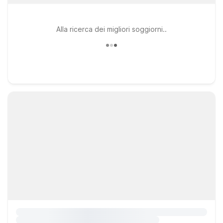
Alla ricerca dei migliori soggiorni..