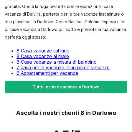
gratuita. Goditi la fuga perfetta con le eccezionali case
vacanza di Belvilla, perfette per le tue vacanze last minute o
ritiri pianificati in Darlowo, Costa Baltica , Polonia. Esplora i tipi
di case vacanza a Darlowo qui sotto e prenota la tua vacanza
perfetta oggi stesso!
8 Casa vacanze sul lago
8 Casa vacanze al mare
8 Casa vacanze a misura di bambino
7 casa per le vacanze in un parco vacanze
6 Appartamenti per vacanze
Tutte le case vacanze a Darlowo
Ascolta i nostri clienti 8 in Darlowo