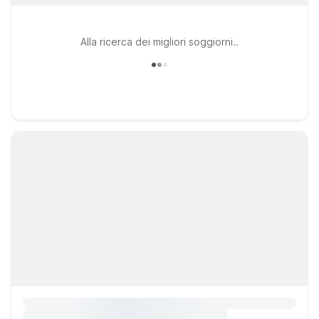
Alla ricerca dei migliori soggiorni..