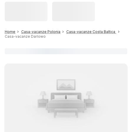
Home
Casa-vacanze Polonia
Casa-vacanze Costa Baltica
Casa-vacanze Darlowo