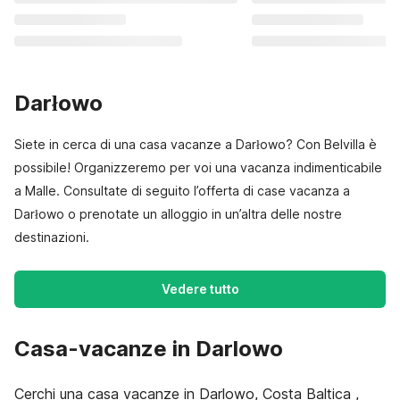
Darłowo
Siete in cerca di una casa vacanze a Darłowo? Con Belvilla è
possibile! Organizzeremo per voi una vacanza indimenticabile
a Malle. Consultate di seguito l’offerta di case vacanza a
Darłowo o prenotate un alloggio in un’altra delle nostre
destinazioni.
Vedere tutto
Casa-vacanze in Darlowo
Cerchi una casa vacanze in Darlowo, Costa Baltica ,