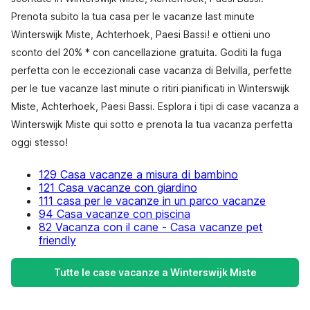
Prenota subito la tua casa per le vacanze last minute
Winterswijk Miste, Achterhoek, Paesi Bassi! e ottieni uno
sconto del 20% * con cancellazione gratuita. Goditi la fuga
perfetta con le eccezionali case vacanza di Belvilla, perfette
per le tue vacanze last minute o ritiri pianificati in Winterswijk
Miste, Achterhoek, Paesi Bassi. Esplora i tipi di case vacanza a
Winterswijk Miste qui sotto e prenota la tua vacanza perfetta
oggi stesso!
129 Casa vacanze a misura di bambino
121 Casa vacanze con giardino
111 casa per le vacanze in un parco vacanze
94 Casa vacanze con piscina
82 Vacanza con il cane - Casa vacanze pet
friendly
Tutte le case vacanze a Winterswijk Miste