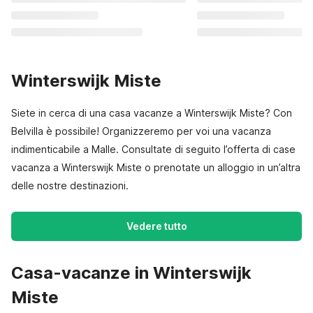
Winterswijk Miste
Siete in cerca di una casa vacanze a Winterswijk Miste? Con
Belvilla è possibile! Organizzeremo per voi una vacanza
indimenticabile a Malle. Consultate di seguito l’offerta di case
vacanza a Winterswijk Miste o prenotate un alloggio in un’altra
delle nostre destinazioni.
Vedere tutto
Casa-vacanze in Winterswijk
Miste