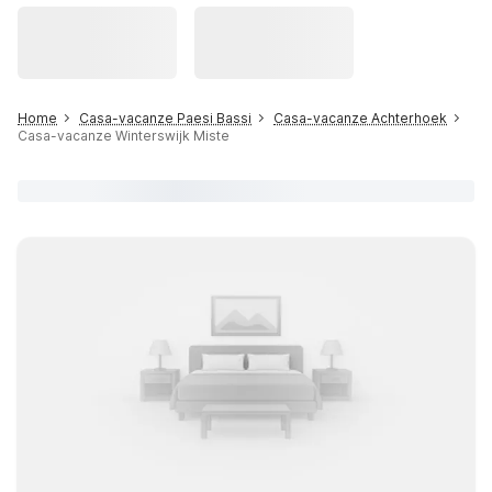
Home
Casa-vacanze Paesi Bassi
Casa-vacanze Achterhoek
Casa-vacanze Winterswijk Miste