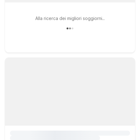
Alla ricerca dei migliori soggiorni..