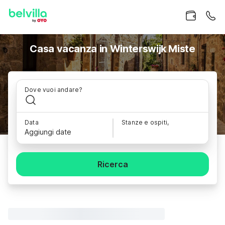
Casa vacanza in Winterswijk Miste
Dove vuoi andare?
Data
Stanze e ospiti,
Aggiungi date
Ricerca