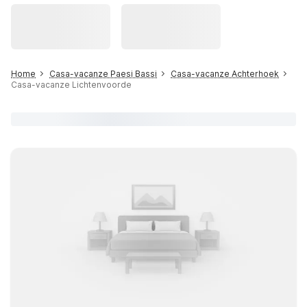
Home
Casa-vacanze Paesi Bassi
Casa-vacanze Achterhoek
Casa-vacanze Lichtenvoorde