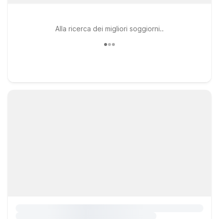
Alla ricerca dei migliori soggiorni..