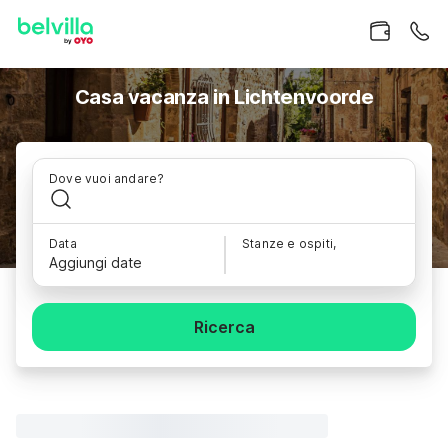
Casa vacanza in Lichtenvoorde
Dove vuoi andare?
Data
Stanze e ospiti,
Aggiungi date
Ricerca