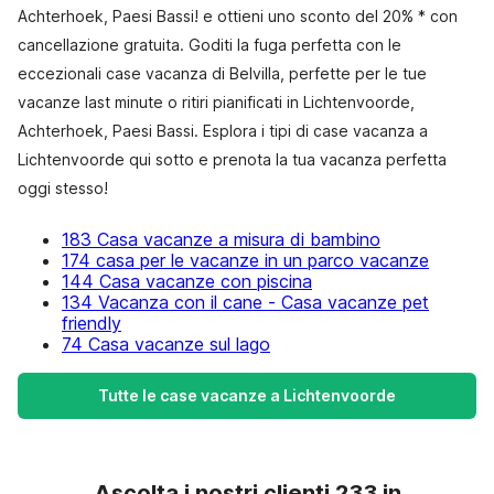
Achterhoek, Paesi Bassi! e ottieni uno sconto del 20% * con
cancellazione gratuita. Goditi la fuga perfetta con le
eccezionali case vacanza di Belvilla, perfette per le tue
vacanze last minute o ritiri pianificati in Lichtenvoorde,
Achterhoek, Paesi Bassi. Esplora i tipi di case vacanza a
Lichtenvoorde qui sotto e prenota la tua vacanza perfetta
oggi stesso!
183 Casa vacanze a misura di bambino
174 casa per le vacanze in un parco vacanze
144 Casa vacanze con piscina
134 Vacanza con il cane - Casa vacanze pet
friendly
74 Casa vacanze sul lago
Tutte le case vacanze a Lichtenvoorde
Ascolta i nostri clienti 233 in