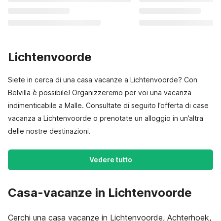
Lichtenvoorde
Siete in cerca di una casa vacanze a Lichtenvoorde? Con
Belvilla è possibile! Organizzeremo per voi una vacanza
indimenticabile a Malle. Consultate di seguito l’offerta di case
vacanza a Lichtenvoorde o prenotate un alloggio in un’altra
delle nostre destinazioni.
Vedere tutto
Casa-vacanze in Lichtenvoorde
Cerchi una casa vacanze in Lichtenvoorde, Achterhoek,