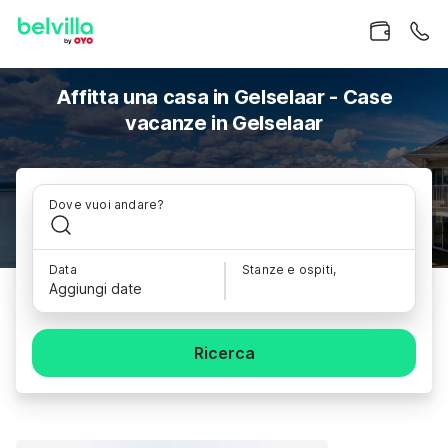
Affitta una casa in Gelselaar - Case
vacanze in Gelselaar
Dove vuoi andare?
Data
Stanze e ospiti,
Aggiungi date
Ricerca