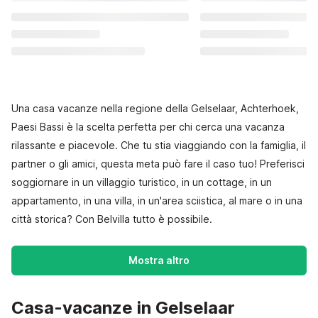
Una casa vacanze nella regione della Gelselaar, Achterhoek,
Paesi Bassi è la scelta perfetta per chi cerca una vacanza
rilassante e piacevole. Che tu stia viaggiando con la famiglia, il
partner o gli amici, questa meta può fare il caso tuo! Preferisci
soggiornare in un villaggio turistico, in un cottage, in un
appartamento, in una villa, in un'area sciistica, al mare o in una
città storica? Con Belvilla tutto è possibile.
Mostra altro
Casa-vacanze in Gelselaar