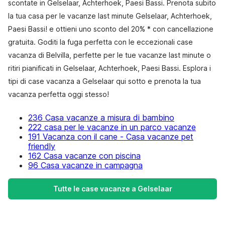
scontate in Gelselaar, Achterhoek, Paesi Bassi. Prenota subito
la tua casa per le vacanze last minute Gelselaar, Achterhoek,
Paesi Bassi! e ottieni uno sconto del 20% * con cancellazione
gratuita. Goditi la fuga perfetta con le eccezionali case
vacanza di Belvilla, perfette per le tue vacanze last minute o
ritiri pianificati in Gelselaar, Achterhoek, Paesi Bassi. Esplora i
tipi di case vacanza a Gelselaar qui sotto e prenota la tua
vacanza perfetta oggi stesso!
236 Casa vacanze a misura di bambino
222 casa per le vacanze in un parco vacanze
191 Vacanza con il cane - Casa vacanze pet
friendly
162 Casa vacanze con piscina
96 Casa vacanze in campagna
Tutte le case vacanze a Gelselaar