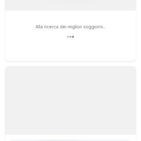
Alla ricerca dei migliori soggiorni..