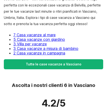
perfetta con le eccezionali case vacanza di Belvilla, perfette
per le tue vacanze last minute o ritiri pianificati in Vasciano,
Umbria, Italia. Esplora i tipi di case vacanza a Vasciano qui
sotto e prenota la tua vacanza perfetta oggi stesso!
7 Casa vacanze al mare
5 Casa vacanze con giardino
3 Villa per vacanze
3 Casa vacanze a misura di bambino
2 Casa vacanze in campagna
Tutte le case vacanze a Vasciano
Ascolta i nostri clienti 6 in Vasciano
4.2/5