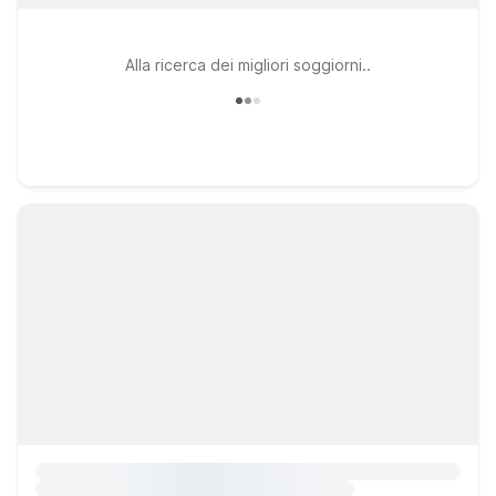
Alla ricerca dei migliori soggiorni..