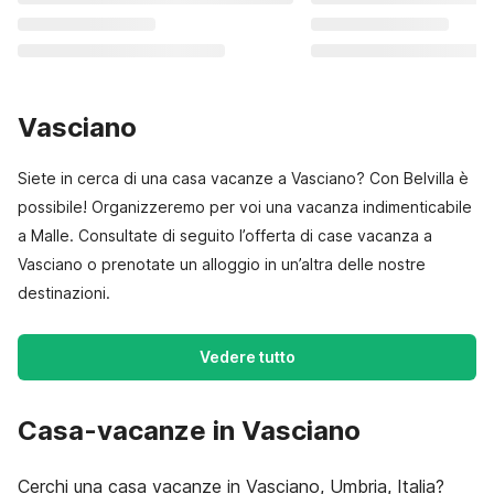
Vasciano
Siete in cerca di una casa vacanze a Vasciano? Con Belvilla è
possibile! Organizzeremo per voi una vacanza indimenticabile
a Malle. Consultate di seguito l’offerta di case vacanza a
Vasciano o prenotate un alloggio in un’altra delle nostre
destinazioni.
Vedere tutto
Casa-vacanze in Vasciano
Cerchi una casa vacanze in Vasciano, Umbria, Italia?