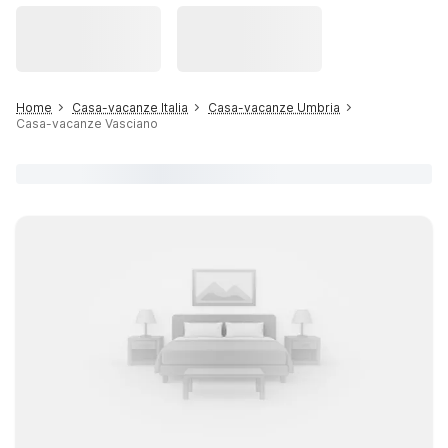
Home
Casa-vacanze Italia
Casa-vacanze Umbria
Casa-vacanze Vasciano