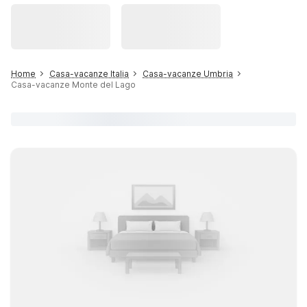
Home
Casa-vacanze Italia
Casa-vacanze Umbria
Casa-vacanze Monte del Lago