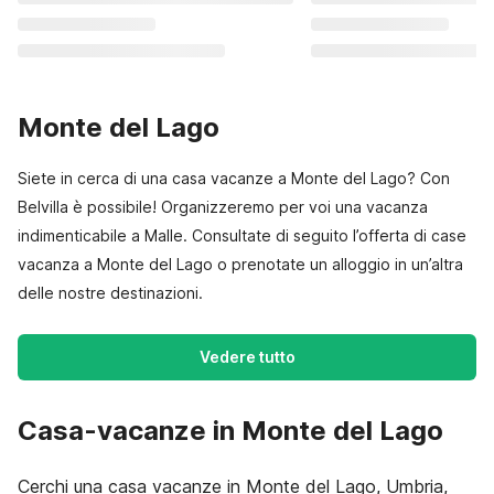
Monte del Lago
Siete in cerca di una casa vacanze a Monte del Lago? Con
Belvilla è possibile! Organizzeremo per voi una vacanza
indimenticabile a Malle. Consultate di seguito l’offerta di case
vacanza a Monte del Lago o prenotate un alloggio in un’altra
delle nostre destinazioni.
Vedere tutto
Casa-vacanze in Monte del Lago
Cerchi una casa vacanze in Monte del Lago, Umbria,