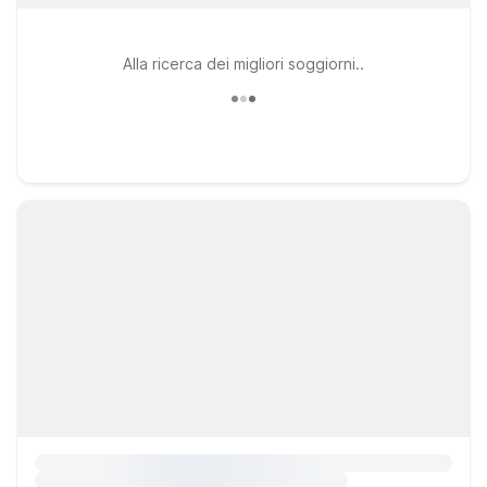
Alla ricerca dei migliori soggiorni..