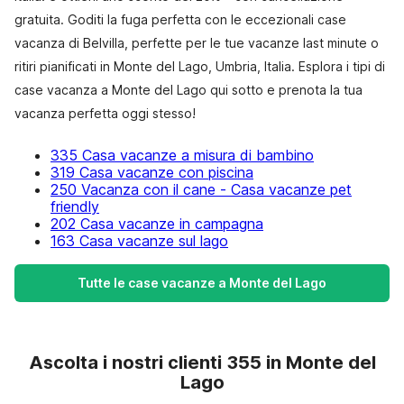
gratuita. Goditi la fuga perfetta con le eccezionali case
vacanza di Belvilla, perfette per le tue vacanze last minute o
ritiri pianificati in Monte del Lago, Umbria, Italia. Esplora i tipi di
case vacanza a Monte del Lago qui sotto e prenota la tua
vacanza perfetta oggi stesso!
335 Casa vacanze a misura di bambino
319 Casa vacanze con piscina
250 Vacanza con il cane - Casa vacanze pet
friendly
202 Casa vacanze in campagna
163 Casa vacanze sul lago
Tutte le case vacanze a Monte del Lago
Ascolta i nostri clienti 355 in Monte del
Lago