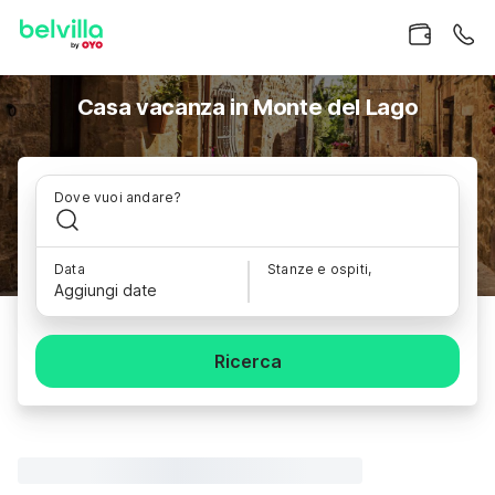
Casa vacanza in Monte del Lago
Dove vuoi andare?
Data
Stanze e ospiti,
Aggiungi date
Ricerca