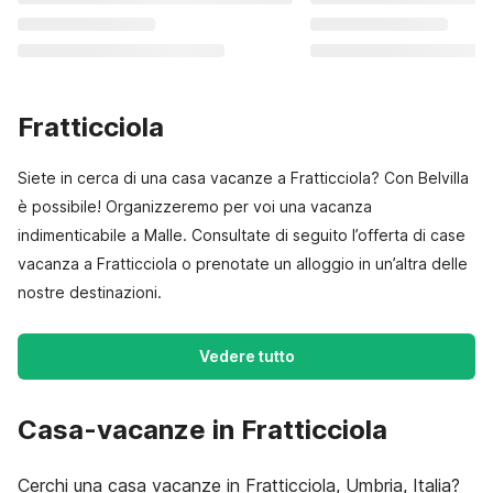
Fratticciola
Siete in cerca di una casa vacanze a Fratticciola? Con Belvilla
è possibile! Organizzeremo per voi una vacanza
indimenticabile a Malle. Consultate di seguito l’offerta di case
vacanza a Fratticciola o prenotate un alloggio in un’altra delle
nostre destinazioni.
Vedere tutto
Casa-vacanze in Fratticciola
Cerchi una casa vacanze in Fratticciola, Umbria, Italia?