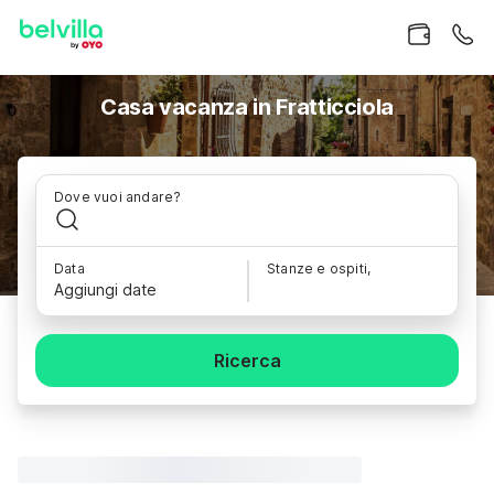
Casa vacanza in Fratticciola
Dove vuoi andare?
Data
Stanze e ospiti,
Aggiungi date
Ricerca