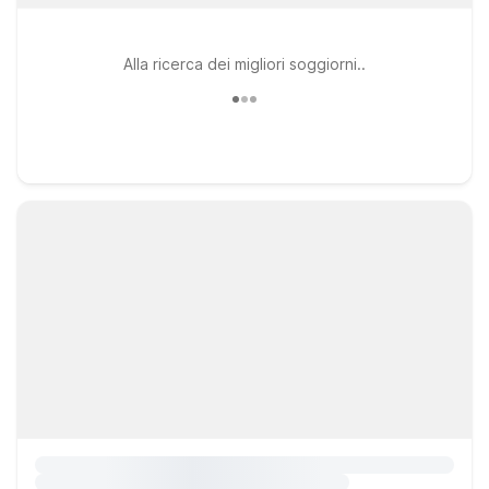
Alla ricerca dei migliori soggiorni..