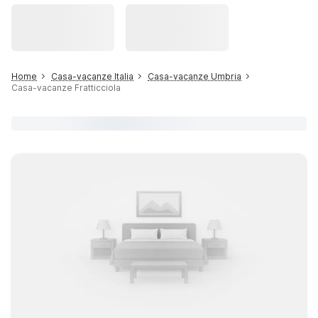
Home
Casa-vacanze Italia
Casa-vacanze Umbria
Casa-vacanze Fratticciola