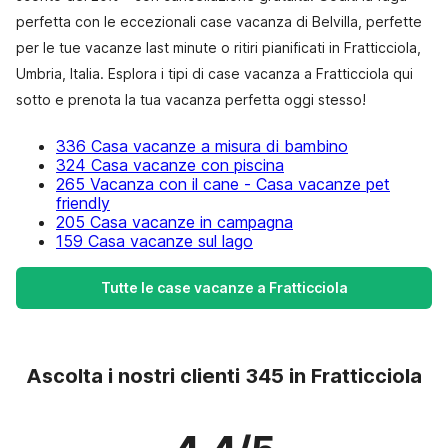
perfetta con le eccezionali case vacanza di Belvilla, perfette
per le tue vacanze last minute o ritiri pianificati in Fratticciola,
Umbria, Italia. Esplora i tipi di case vacanza a Fratticciola qui
sotto e prenota la tua vacanza perfetta oggi stesso!
336 Casa vacanze a misura di bambino
324 Casa vacanze con piscina
265 Vacanza con il cane - Casa vacanze pet
friendly
205 Casa vacanze in campagna
159 Casa vacanze sul lago
Tutte le case vacanze a Fratticciola
Ascolta i nostri clienti 345 in Fratticciola