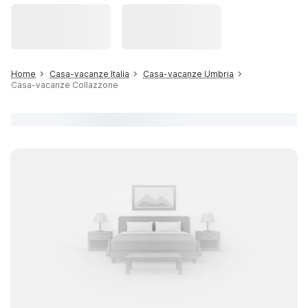
Home
Casa-vacanze Italia
Casa-vacanze Umbria
Casa-vacanze Collazzone