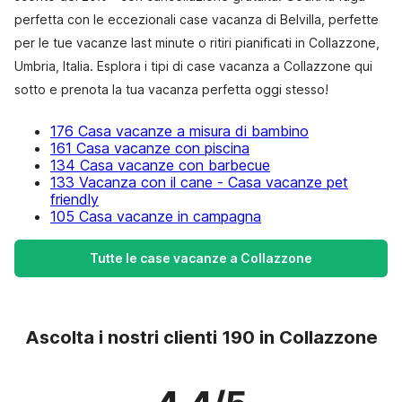
perfetta con le eccezionali case vacanza di Belvilla, perfette
per le tue vacanze last minute o ritiri pianificati in Collazzone,
Umbria, Italia. Esplora i tipi di case vacanza a Collazzone qui
sotto e prenota la tua vacanza perfetta oggi stesso!
176 Casa vacanze a misura di bambino
161 Casa vacanze con piscina
134 Casa vacanze con barbecue
133 Vacanza con il cane - Casa vacanze pet
friendly
105 Casa vacanze in campagna
Tutte le case vacanze a Collazzone
Ascolta i nostri clienti 190 in Collazzone