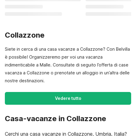
Collazzone
Siete in cerca di una casa vacanze a Collazzone? Con Belvilla
è possibile! Organizzeremo per voi una vacanza
indimenticabile a Malle. Consultate di seguito l’offerta di case
vacanza a Collazzone o prenotate un alloggio in un’altra delle
nostre destinazioni.
Vedere tutto
Casa-vacanze in Collazzone
Cerchi una casa vacanze in Collazzone, Umbria, Italia?