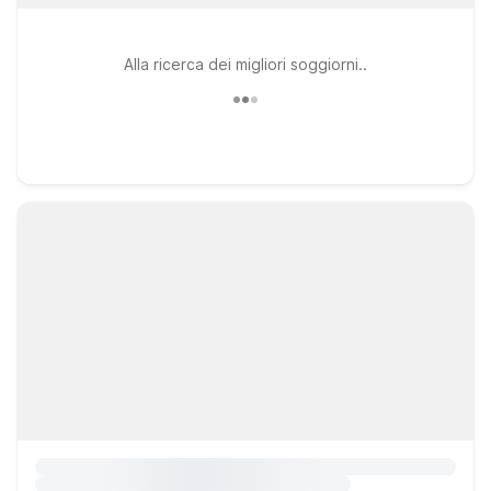
Alla ricerca dei migliori soggiorni..