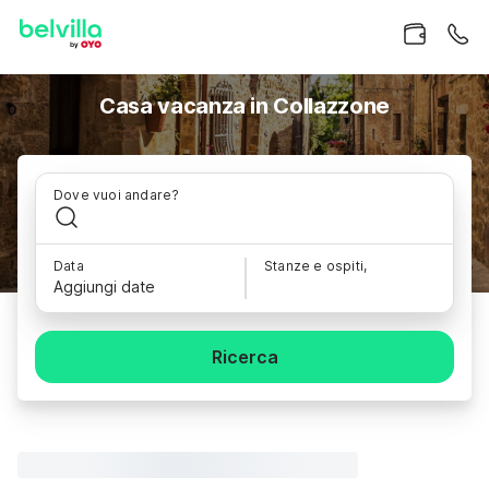
Casa vacanza in Collazzone
Dove vuoi andare?
Data
Stanze e ospiti,
Aggiungi date
Ricerca