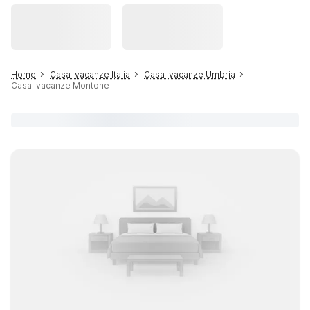
Home
Casa-vacanze Italia
Casa-vacanze Umbria
Casa-vacanze Montone