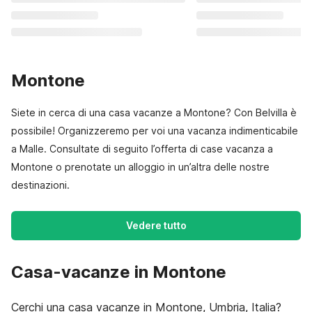
Montone
Siete in cerca di una casa vacanze a Montone? Con Belvilla è
possibile! Organizzeremo per voi una vacanza indimenticabile
a Malle. Consultate di seguito l’offerta di case vacanza a
Montone o prenotate un alloggio in un’altra delle nostre
destinazioni.
Vedere tutto
Casa-vacanze in Montone
Cerchi una casa vacanze in Montone, Umbria, Italia?