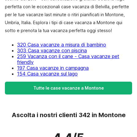
perfetta con le eccezionali case vacanza di Belvilla, perfette
per le tue vacanze last minute o ritiri pianificati in Montone,
Umbria, Italia. Esplora i tipi di case vacanza a Montone qui
sotto e prenota la tua vacanza perfetta oggi stesso!
320 Casa vacanze a misura di bambino
303 Casa vacanze con piscina
259 Vacanza con il cane - Casa vacanze pet
friendly
197 Casa vacanze in campagna
154 Casa vacanze sul lago
Tutte le case vacanze a Montone
Ascolta i nostri clienti 342 in Montone