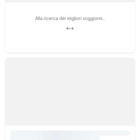
Alla ricerca dei migliori soggiorni..