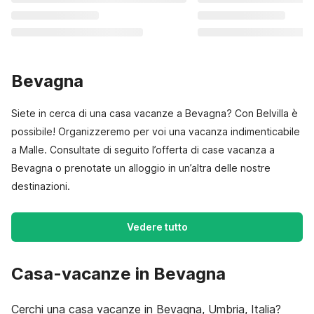
Bevagna
Siete in cerca di una casa vacanze a Bevagna? Con Belvilla è
possibile! Organizzeremo per voi una vacanza indimenticabile
a Malle. Consultate di seguito l’offerta di case vacanza a
Bevagna o prenotate un alloggio in un’altra delle nostre
destinazioni.
Vedere tutto
Casa-vacanze in Bevagna
Cerchi una casa vacanze in Bevagna, Umbria, Italia?