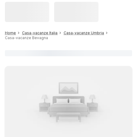
Home
Casa-vacanze Italia
Casa-vacanze Umbria
Casa-vacanze Bevagna