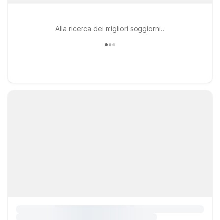
Alla ricerca dei migliori soggiorni..