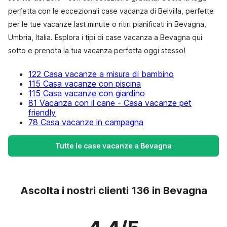
perfetta con le eccezionali case vacanza di Belvilla, perfette
per le tue vacanze last minute o ritiri pianificati in Bevagna,
Umbria, Italia. Esplora i tipi di case vacanza a Bevagna qui
sotto e prenota la tua vacanza perfetta oggi stesso!
122 Casa vacanze a misura di bambino
115 Casa vacanze con piscina
115 Casa vacanze con giardino
81 Vacanza con il cane - Casa vacanze pet
friendly
78 Casa vacanze in campagna
Tutte le case vacanze a Bevagna
Ascolta i nostri clienti 136 in Bevagna