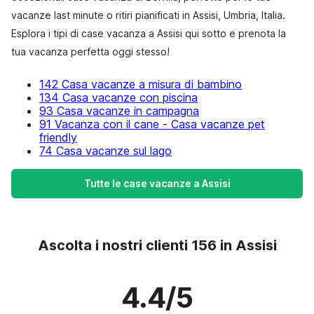
vacanze last minute o ritiri pianificati in Assisi, Umbria, Italia.
Esplora i tipi di case vacanza a Assisi qui sotto e prenota la
tua vacanza perfetta oggi stesso!
142 Casa vacanze a misura di bambino
134 Casa vacanze con piscina
93 Casa vacanze in campagna
91 Vacanza con il cane - Casa vacanze pet
friendly
74 Casa vacanze sul lago
Tutte le case vacanze a Assisi
Ascolta i nostri clienti 156 in Assisi
4.4/5