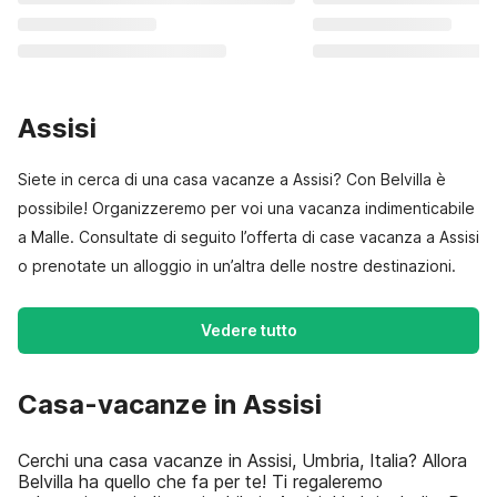
Assisi
Siete in cerca di una casa vacanze a Assisi? Con Belvilla è
possibile! Organizzeremo per voi una vacanza indimenticabile
a Malle. Consultate di seguito l’offerta di case vacanza a Assisi
o prenotate un alloggio in un’altra delle nostre destinazioni.
Vedere tutto
Casa-vacanze in Assisi
Cerchi una casa vacanze in Assisi, Umbria, Italia? Allora
Belvilla ha quello che fa per te! Ti regaleremo