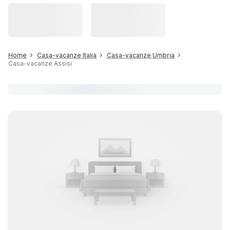
Home
Casa-vacanze Italia
Casa-vacanze Umbria
Casa-vacanze Assisi