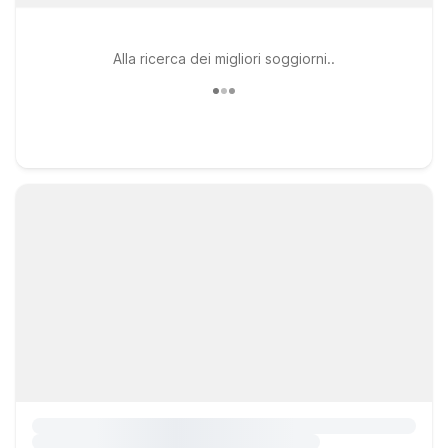
Alla ricerca dei migliori soggiorni..