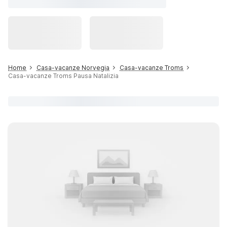
Home
Casa-vacanze Norvegia
Casa-vacanze Troms
Casa-vacanze Troms Pausa Natalizia