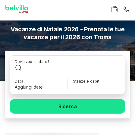
Vacanze di Natale 2026 - Prenota le tue
vacanze per il 2026 con Troms
Dove vuoi andare?
Data
Stanze e ospiti,
Aggiungi date
Ricerca