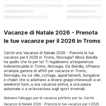
Vacanze di Natale 2026 - Prenota
le tue vacanze per il 2026 in Troms
Cerchi una Vacanze di Natale 2026 - Prenota le tue
vacanze per il 2026 in Troms, Norvegia? Allora Belvilla
ha quello che fa per te! Ti regaleremo un'esperienza
indimenticabile in Troms, Norvegia. Da Belvilla, offriamo
un'ampia gamma di affitti per vacanze in Troms,
Norvegia, tra cui ville, cottage, appartamenti, bungalow
e chalet che si adattano a diversi gruppi interessati a un
weekend fuori, a una vacanza estiva, a una pausa
autunnale o a un'avventura sugli sport invernali.
Abbiamo l'alloggio per le vacanze perfetto per te. Cerchi
Vacanze di Natale 2026 - Prenota le tue vacanze per il 2026