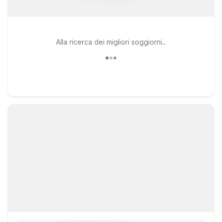
Alla ricerca dei migliori soggiorni..