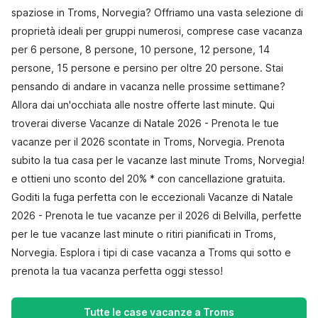
spaziose in Troms, Norvegia? Offriamo una vasta selezione di
proprietà ideali per gruppi numerosi, comprese case vacanza
per 6 persone, 8 persone, 10 persone, 12 persone, 14
persone, 15 persone e persino per oltre 20 persone. Stai
pensando di andare in vacanza nelle prossime settimane?
Allora dai un'occhiata alle nostre offerte last minute. Qui
troverai diverse Vacanze di Natale 2026 - Prenota le tue
vacanze per il 2026 scontate in Troms, Norvegia. Prenota
subito la tua casa per le vacanze last minute Troms, Norvegia!
e ottieni uno sconto del 20% * con cancellazione gratuita.
Goditi la fuga perfetta con le eccezionali Vacanze di Natale
2026 - Prenota le tue vacanze per il 2026 di Belvilla, perfette
per le tue vacanze last minute o ritiri pianificati in Troms,
Norvegia. Esplora i tipi di case vacanza a Troms qui sotto e
prenota la tua vacanza perfetta oggi stesso!
Tutte le case vacanze a Troms