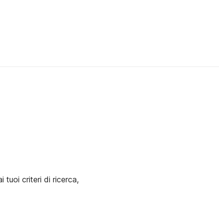
uoi criteri di ricerca,