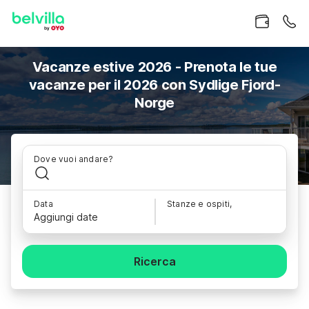
Vacanze estive 2026 - Prenota le tue
vacanze per il 2026 con Sydlige Fjord-
Norge
Dove vuoi andare?
Data
Stanze e ospiti,
Aggiungi date
Ricerca