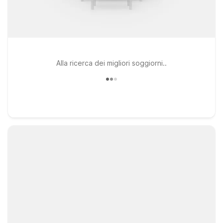
Alla ricerca dei migliori soggiorni..