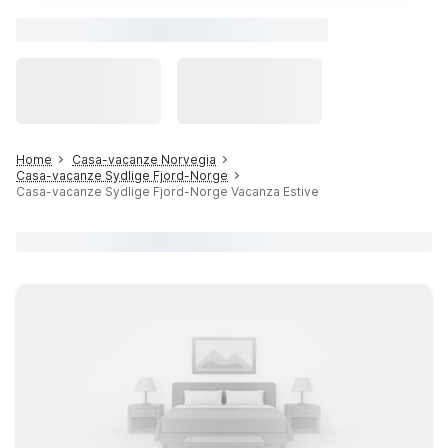
Home
Casa-vacanze Norvegia
Casa-vacanze Sydlige Fjord-Norge
Casa-vacanze Sydlige Fjord-Norge Vacanza Estive