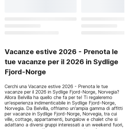
Vacanze estive 2026 - Prenota le
tue vacanze per il 2026 in Sydlige
Fjord-Norge
Cerchi una Vacanze estive 2026 - Prenota le tue
vacanze per il 2026 in Sydlige Fjord-Norge, Norvegia?
Allora Belvilla ha quello che fa per te! Ti regaleremo
un'esperienza indimenticabile in Sydlige Fjord-Norge,
Norvegia. Da Belvilla, offriamo un'ampia gamma di affitti
per vacanze in Sydlige Fjord-Norge, Norvegia, tra cui
ville, cottage, appartamenti, bungalow e chalet che si
adattano a diversi gruppi interessati a un weekend fuori,