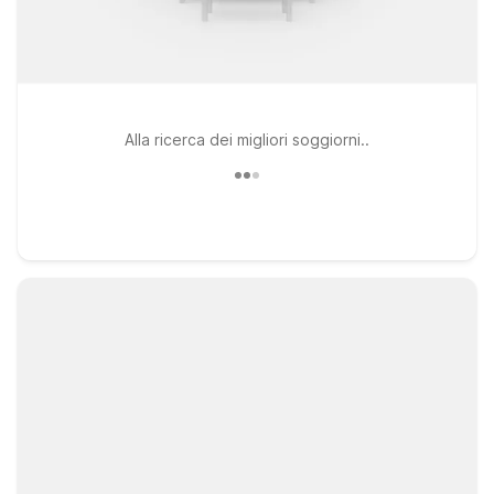
Alla ricerca dei migliori soggiorni..