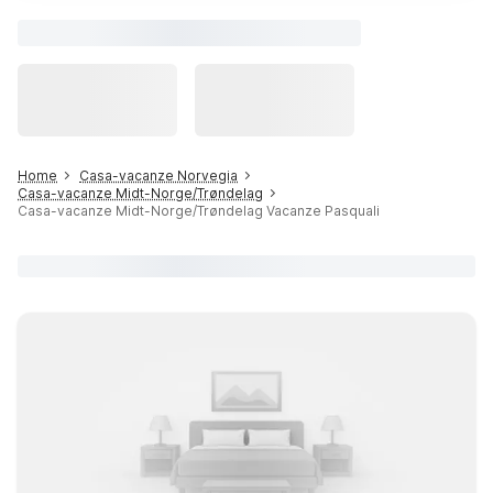
Home
Casa-vacanze Norvegia
Casa-vacanze Midt-Norge/Trøndelag
Casa-vacanze Midt-Norge/Trøndelag Vacanze Pasquali