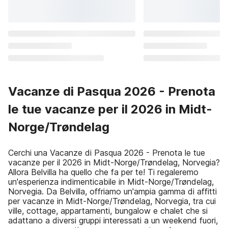
Vacanze di Pasqua 2026 - Prenota
le tue vacanze per il 2026 in Midt-
Norge/Trøndelag
Cerchi una Vacanze di Pasqua 2026 - Prenota le tue
vacanze per il 2026 in Midt-Norge/Trøndelag, Norvegia?
Allora Belvilla ha quello che fa per te! Ti regaleremo
un'esperienza indimenticabile in Midt-Norge/Trøndelag,
Norvegia. Da Belvilla, offriamo un'ampia gamma di affitti
per vacanze in Midt-Norge/Trøndelag, Norvegia, tra cui
ville, cottage, appartamenti, bungalow e chalet che si
adattano a diversi gruppi interessati a un weekend fuori,