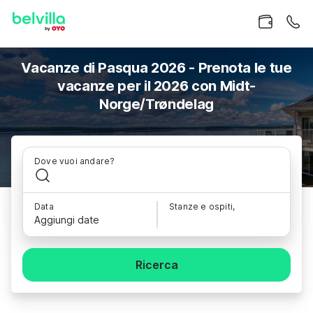
Vacanze di Pasqua 2026 - Prenota le tue
vacanze per il 2026 con Midt-
Norge/Trøndelag
Dove vuoi andare?
Data
Stanze e ospiti,
Aggiungi date
Ricerca