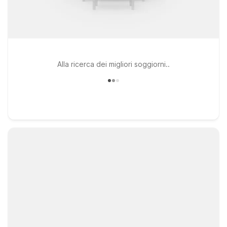
Alla ricerca dei migliori soggiorni..