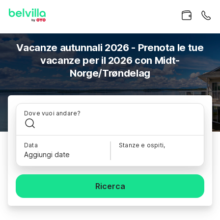
Vacanze autunnali 2026 - Prenota le tue
vacanze per il 2026 con Midt-
Norge/Trøndelag
Dove vuoi andare?
Data
Stanze e ospiti,
Aggiungi date
Ricerca