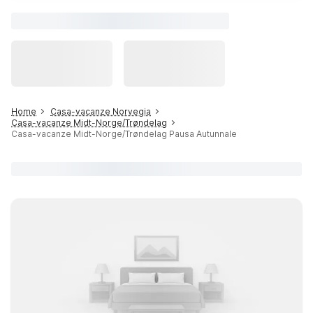
Home
Casa-vacanze Norvegia
Casa-vacanze Midt-Norge/Trøndelag
Casa-vacanze Midt-Norge/Trøndelag Pausa Autunnale