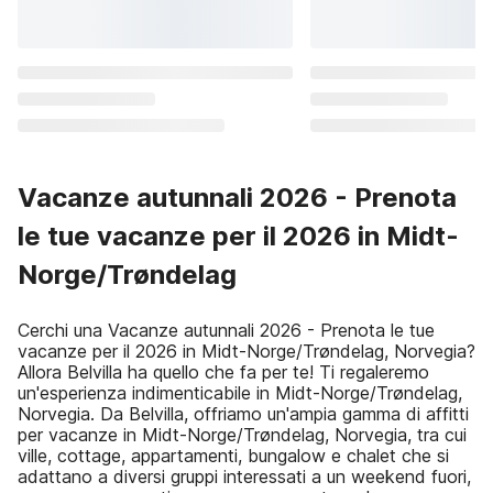
Vacanze autunnali 2026 - Prenota
le tue vacanze per il 2026 in Midt-
Norge/Trøndelag
Cerchi una Vacanze autunnali 2026 - Prenota le tue
vacanze per il 2026 in Midt-Norge/Trøndelag, Norvegia?
Allora Belvilla ha quello che fa per te! Ti regaleremo
un'esperienza indimenticabile in Midt-Norge/Trøndelag,
Norvegia. Da Belvilla, offriamo un'ampia gamma di affitti
per vacanze in Midt-Norge/Trøndelag, Norvegia, tra cui
ville, cottage, appartamenti, bungalow e chalet che si
adattano a diversi gruppi interessati a un weekend fuori,