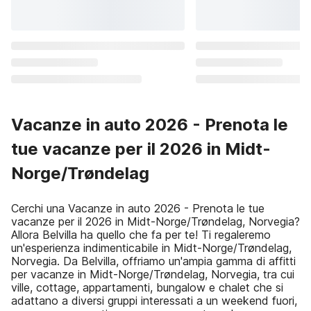
Vacanze in auto 2026 - Prenota le
tue vacanze per il 2026 in Midt-
Norge/Trøndelag
Cerchi una Vacanze in auto 2026 - Prenota le tue
vacanze per il 2026 in Midt-Norge/Trøndelag, Norvegia?
Allora Belvilla ha quello che fa per te! Ti regaleremo
un'esperienza indimenticabile in Midt-Norge/Trøndelag,
Norvegia. Da Belvilla, offriamo un'ampia gamma di affitti
per vacanze in Midt-Norge/Trøndelag, Norvegia, tra cui
ville, cottage, appartamenti, bungalow e chalet che si
adattano a diversi gruppi interessati a un weekend fuori,