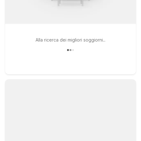
Alla ricerca dei migliori soggiorni..