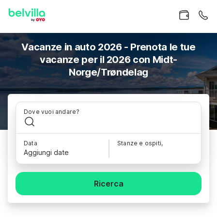
Vacanze in auto 2026 - Prenota le tue
vacanze per il 2026 con Midt-
Norge/Trøndelag
Dove vuoi andare?
Data
Stanze e ospiti,
Aggiungi date
Ricerca