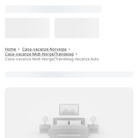
Home
Casa-vacanze Norvegia
Casa-vacanze Midt-Norge/Trøndelag
Casa-vacanze Midt-Norge/Trøndelag Vacanza Auto