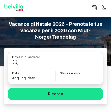
Vacanze di Natale 2026 - Prenota le tue
vacanze per il 2026 con Midt-
Norge/Trøndelag
Dove vuoi andare?
Data
Stanze e ospiti,
Aggiungi date
Ricerca