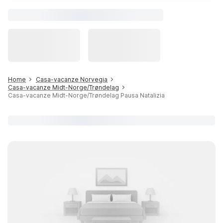
Home
Casa-vacanze Norvegia
Casa-vacanze Midt-Norge/Trøndelag
Casa-vacanze Midt-Norge/Trøndelag Pausa Natalizia