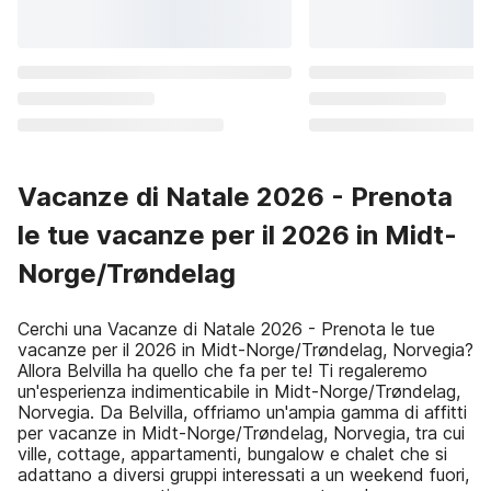
Vacanze di Natale 2026 - Prenota
le tue vacanze per il 2026 in Midt-
Norge/Trøndelag
Cerchi una Vacanze di Natale 2026 - Prenota le tue
vacanze per il 2026 in Midt-Norge/Trøndelag, Norvegia?
Allora Belvilla ha quello che fa per te! Ti regaleremo
un'esperienza indimenticabile in Midt-Norge/Trøndelag,
Norvegia. Da Belvilla, offriamo un'ampia gamma di affitti
per vacanze in Midt-Norge/Trøndelag, Norvegia, tra cui
ville, cottage, appartamenti, bungalow e chalet che si
adattano a diversi gruppi interessati a un weekend fuori,