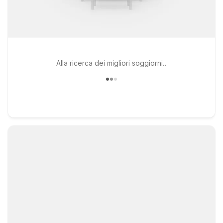
Alla ricerca dei migliori soggiorni..