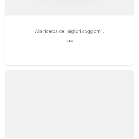
Alla ricerca dei migliori soggiorni..