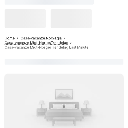
Home
Casa-vacanze Norvegia
Casa-vacanze Midt-Norge/Trøndelag
Casa-vacanze Midt-Norge/Trøndelag Last Minute