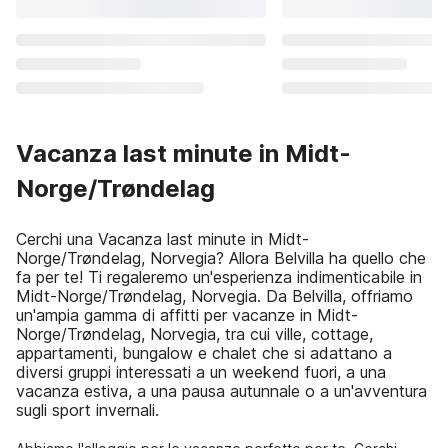
Vacanza last minute in Midt-
Norge/Trøndelag
Cerchi una Vacanza last minute in Midt-
Norge/Trøndelag, Norvegia? Allora Belvilla ha quello che
fa per te! Ti regaleremo un'esperienza indimenticabile in
Midt-Norge/Trøndelag, Norvegia. Da Belvilla, offriamo
un'ampia gamma di affitti per vacanze in Midt-
Norge/Trøndelag, Norvegia, tra cui ville, cottage,
appartamenti, bungalow e chalet che si adattano a
diversi gruppi interessati a un weekend fuori, a una
vacanza estiva, a una pausa autunnale o a un'avventura
sugli sport invernali.