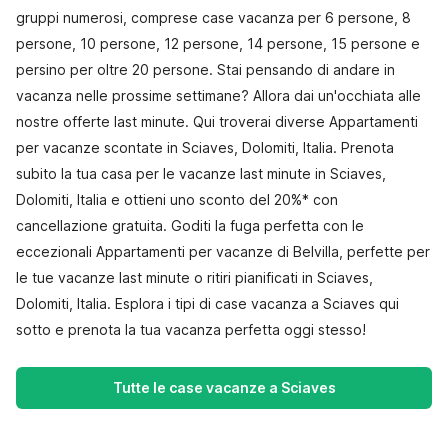
gruppi numerosi, comprese case vacanza per 6 persone, 8
persone, 10 persone, 12 persone, 14 persone, 15 persone e
persino per oltre 20 persone. Stai pensando di andare in
vacanza nelle prossime settimane? Allora dai un'occhiata alle
nostre offerte last minute. Qui troverai diverse Appartamenti
per vacanze scontate in Sciaves, Dolomiti, Italia. Prenota
subito la tua casa per le vacanze last minute in Sciaves,
Dolomiti, Italia e ottieni uno sconto del 20%* con
cancellazione gratuita. Goditi la fuga perfetta con le
eccezionali Appartamenti per vacanze di Belvilla, perfette per
le tue vacanze last minute o ritiri pianificati in Sciaves,
Dolomiti, Italia. Esplora i tipi di case vacanza a Sciaves qui
sotto e prenota la tua vacanza perfetta oggi stesso!
Tutte le case vacanze a Sciaves