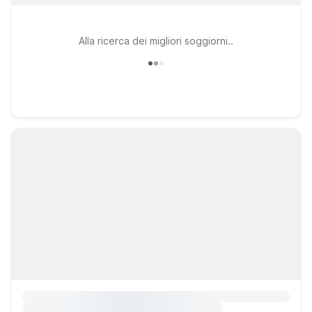
Alla ricerca dei migliori soggiorni..