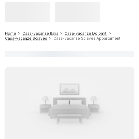
Home
Casa-vacanze Italia
Casa-vacanze Dolomiti
Casa-vacanze Sciaves
Casa-vacanze Sciaves Appartamenti