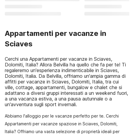
Appartamenti per vacanze in
Sciaves
Cerchi una Appartamenti per vacanze in Sciaves,
Dolomiti, Italia? Allora Belvilla ha quello che fa per te! Ti
regaleremo un'esperienza indimenticabile in Sciaves,
Dolomiti, Italia. Da Belvilla, offriamo un'ampia gamma di
affitti per vacanze in Sciaves, Dolomiti, Italia, tra cui
ville, cottage, appartamenti, bungalow e chalet che si
adattano a diversi gruppi interessati a un weekend fuori,
a una vacanza estiva, a una pausa autunnale o a
un'avventura sugli sport invernali.
Abbiamo l'alloggio per le vacanze perfetto per te. Cerchi
Appartamenti per vacanze spaziose in Sciaves, Dolomiti,
Italia? Offriamo una vasta selezione di proprietà ideali per