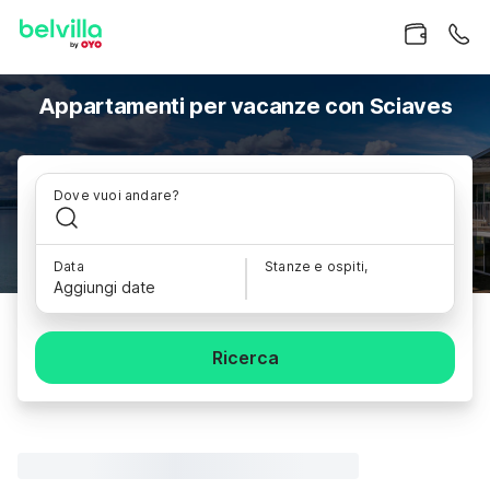
Appartamenti per vacanze con Sciaves
Dove vuoi andare?
Data
Stanze e ospiti,
Aggiungi date
Ricerca