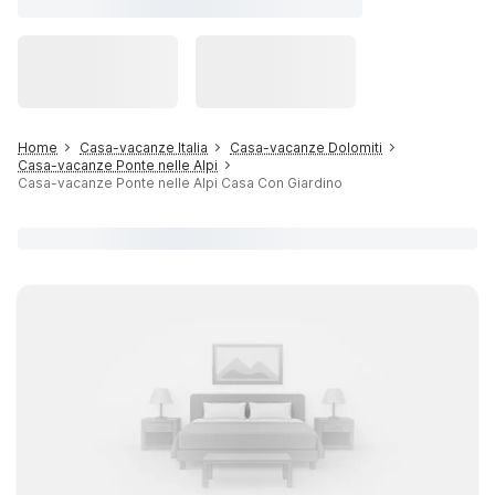
Home
Casa-vacanze Italia
Casa-vacanze Dolomiti
Casa-vacanze Ponte nelle Alpi
Casa-vacanze Ponte nelle Alpi Casa Con Giardino