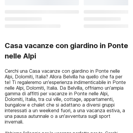
Casa vacanze con giardino in Ponte
nelle Alpi
Cerchi una Casa vacanze con giardino in Ponte nelle
Alpi, Dolomiti, Italia? Allora Belvilla ha quello che fa per
te! Ti regaleremo un'esperienza indimenticabile in Ponte
nelle Alpi, Dolomiti, Italia. Da Belvilla, offriamo un'ampia
gamma di affitti per vacanze in Ponte nelle Alpi,
Dolomiti, Italia, tra cui ville, cottage, appartamenti,
bungalow e chalet che si adattano a diversi gruppi
interessati a un weekend fuori, a una vacanza estiva, a
una pausa autunnale o a un'avventura sugli sport
invernali.