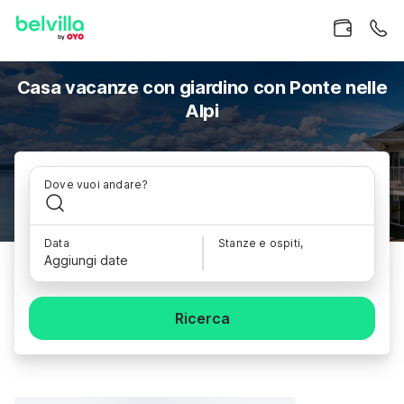
Casa vacanze con giardino con Ponte nelle
Alpi
Dove vuoi andare?
Data
Stanze e ospiti,
Aggiungi date
Ricerca