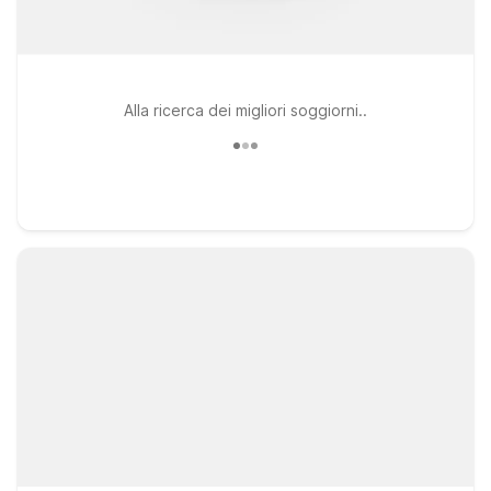
Alla ricerca dei migliori soggiorni..