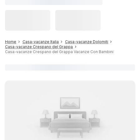
Home
Casa-vacanze Italia
Casa-vacanze Dolomiti
Casa-vacanze Crespano del Grappa
Casa-vacanze Crespano del Grappa Vacanze Con Bambini