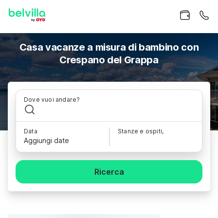
Casa vacanze a misura di bambino con
Crespano del Grappa
Dove vuoi andare?
Data
Stanze e ospiti,
Aggiungi date
Ricerca