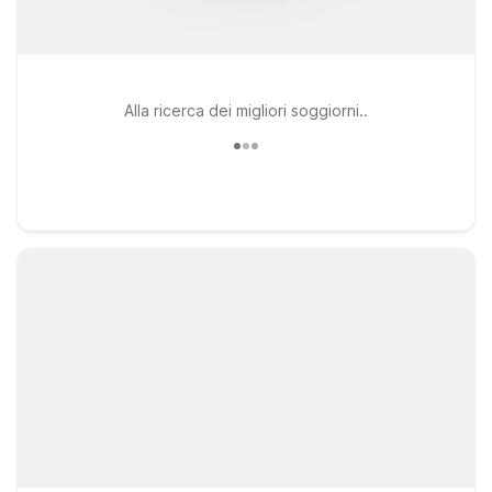
Alla ricerca dei migliori soggiorni..