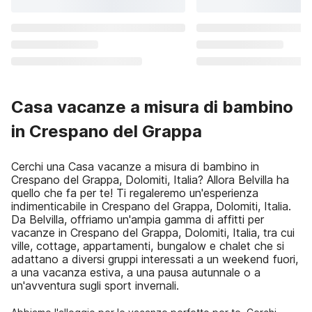
Casa vacanze a misura di bambino
in Crespano del Grappa
Cerchi una Casa vacanze a misura di bambino in
Crespano del Grappa, Dolomiti, Italia? Allora Belvilla ha
quello che fa per te! Ti regaleremo un'esperienza
indimenticabile in Crespano del Grappa, Dolomiti, Italia.
Da Belvilla, offriamo un'ampia gamma di affitti per
vacanze in Crespano del Grappa, Dolomiti, Italia, tra cui
ville, cottage, appartamenti, bungalow e chalet che si
adattano a diversi gruppi interessati a un weekend fuori,
a una vacanza estiva, a una pausa autunnale o a
un'avventura sugli sport invernali.